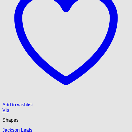
Add to wishlist
Vis
Shapes
Jackson Leafs