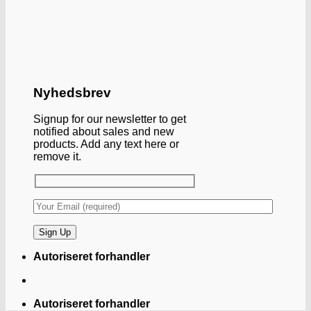
Nyhedsbrev
Signup for our newsletter to get
notified about sales and new
products. Add any text here or
remove it.
Autoriseret forhandler
Autoriseret forhandler