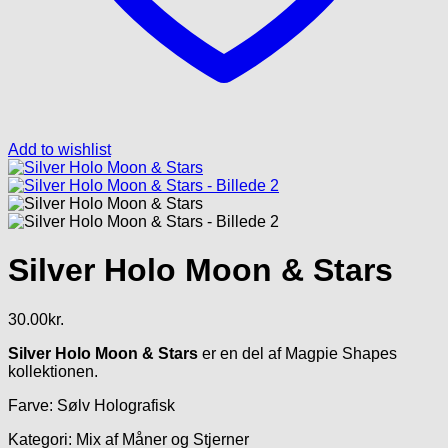
Add to wishlist
Silver Holo Moon & Stars
30.00
kr.
Silver Holo Moon & Stars
er en del af Magpie Shapes
kollektionen.
Farve: Sølv Holografisk
Kategori: Mix af Måner og Stjerner