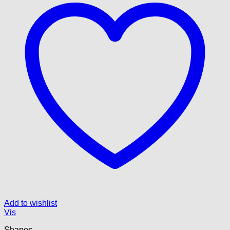
Add to wishlist
Vis
Shapes