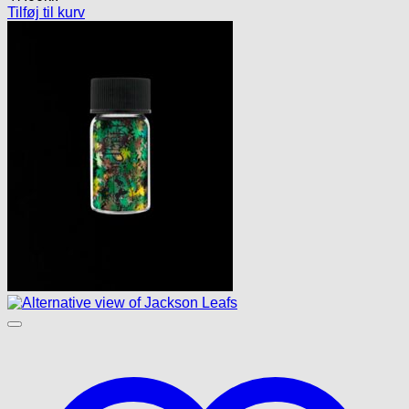
Tilføj til kurv