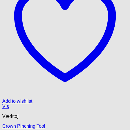
Add to wishlist
Vis
Værktøj
Crown Pinching Tool