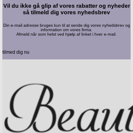
Vil du ikke gå glip af vores rabatter og nyheder
så tilmeld dig vores nyhedsbrev
Din e-mail adresse bruges kun til at sende dig vores nyhedsbrev og
information om vores firma.
Afmeld når som helst ved hjælp af linket i hver e-mail.
tilmed dig nu