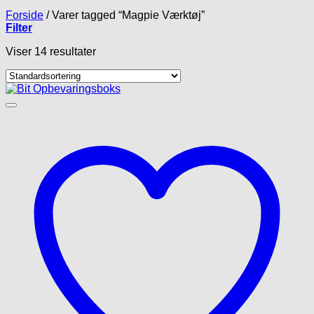
Forside
/
Varer tagged “Magpie Værktøj”
Filter
Viser 14 resultater