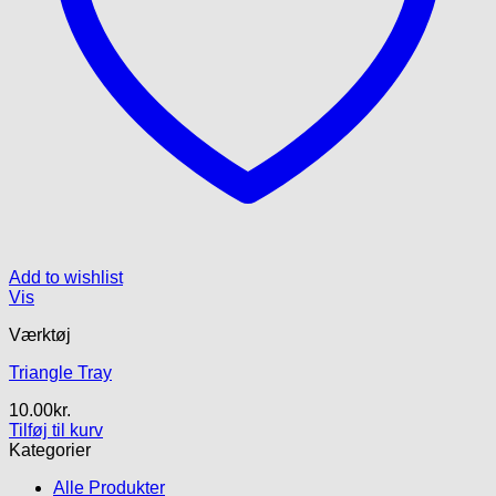
Add to wishlist
Vis
Værktøj
Triangle Tray
10.00
kr.
Tilføj til kurv
Kategorier
Alle Produkter