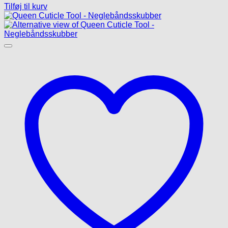
Tilføj til kurv