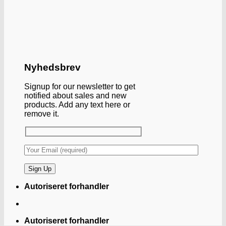
Nyhedsbrev
Signup for our newsletter to get
notified about sales and new
products. Add any text here or
remove it.
Autoriseret forhandler
Autoriseret forhandler