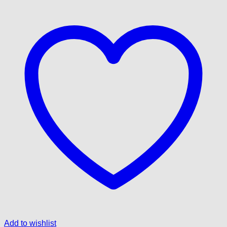
Add to wishlist