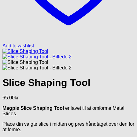
Add to wishlist
Slice Shaping Tool
65.00
kr.
Magpie Slice Shaping Tool
er lavet til at omforme Metal
Slices.
Place din valgte slice i midten og pres håndtaget over den for
at forme.