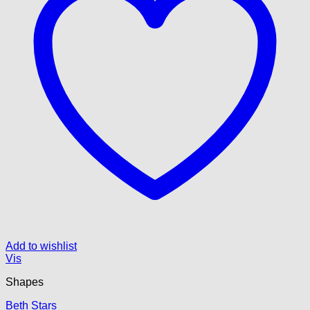
Add to wishlist
Vis
Shapes
Beth Stars