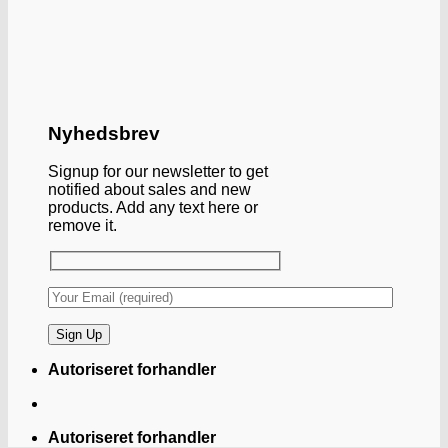
Nyhedsbrev
Signup for our newsletter to get
notified about sales and new
products. Add any text here or
remove it.
Autoriseret forhandler
Autoriseret forhandler