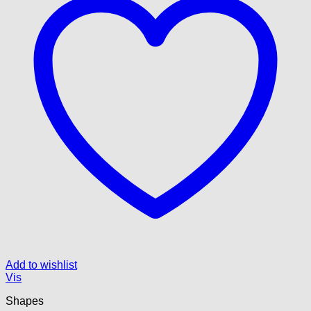
Add to wishlist
Vis
Shapes