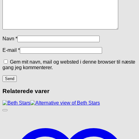
Navn
*
E-mail
*
Gem mit navn, mail og websted i denne browser til næste
gang jeg kommenterer.
Relaterede varer