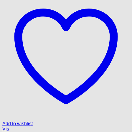
Add to wishlist
Vis