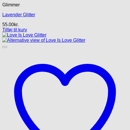
Glimmer
Lavender Glitter
55.00
kr.
Tilføj til kurv