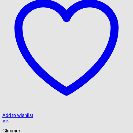
Add to wishlist
Vis
Glimmer