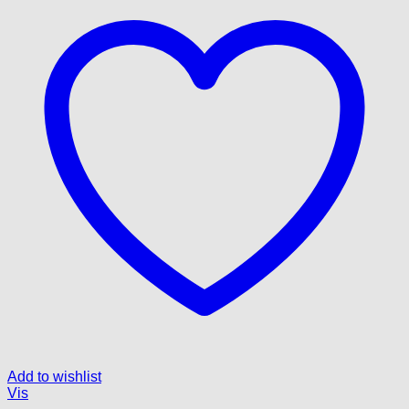
Add to wishlist
Vis