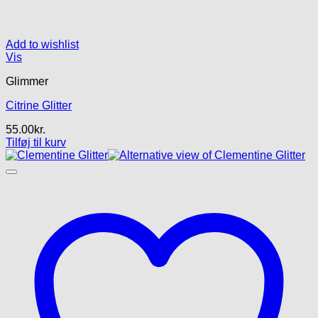
Add to wishlist
Vis
Glimmer
Citrine Glitter
55.00
kr.
Tilføj til kurv