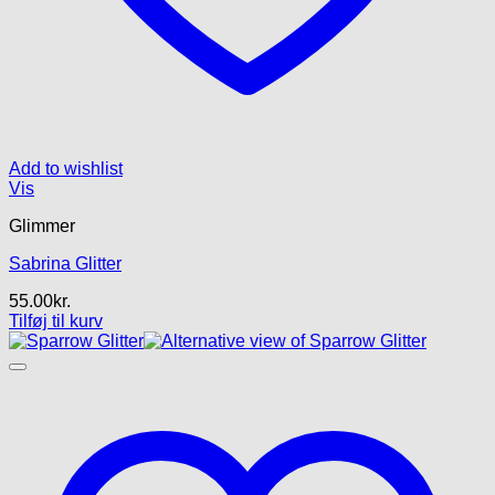
Add to wishlist
Vis
Glimmer
Sabrina Glitter
55.00
kr.
Tilføj til kurv