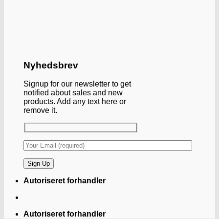
Nyhedsbrev
Signup for our newsletter to get
notified about sales and new
products. Add any text here or
remove it.
Autoriseret forhandler
Autoriseret forhandler