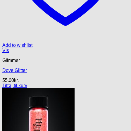
Add to wishlist
Vis
Glimmer
Dove Glitter
55.00
kr.
Tilføj til kurv