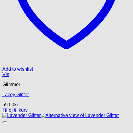
Add to wishlist
Vis
Glimmer
Lacey Glitter
55.00
kr.
Tilføj til kurv