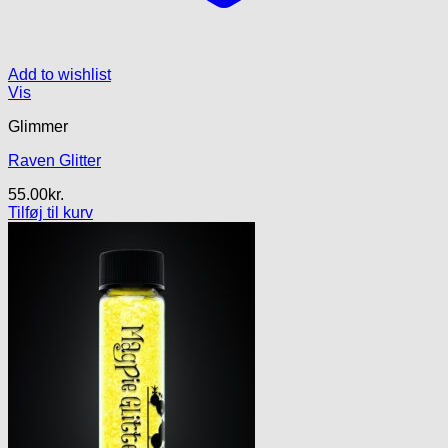
Add to wishlist
Vis
Glimmer
Raven Glitter
55.00
kr.
Tilføj til kurv