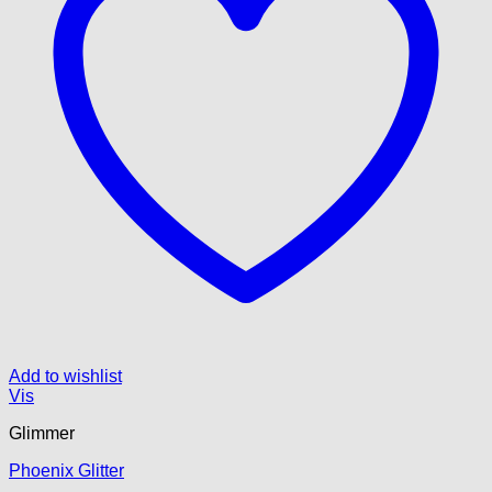
Add to wishlist
Vis
Glimmer
Phoenix Glitter