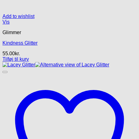
Add to wishlist
Vis
Glimmer
Kindness Glitter
55.00
kr.
Tilføj til kurv