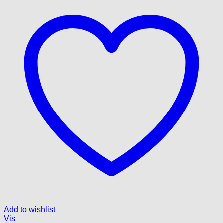
Add to wishlist
Vis