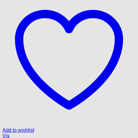
Add to wishlist
Vis