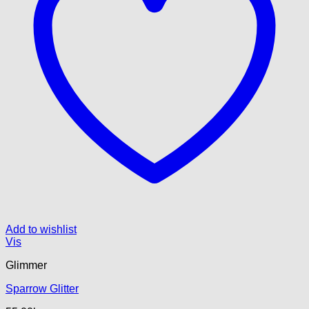
Add to wishlist
Vis
Glimmer
Sparrow Glitter