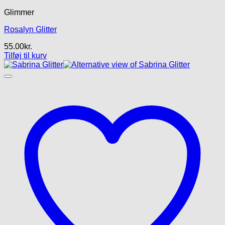
Glimmer
Rosalyn Glitter
55.00
kr.
Tilføj til kurv