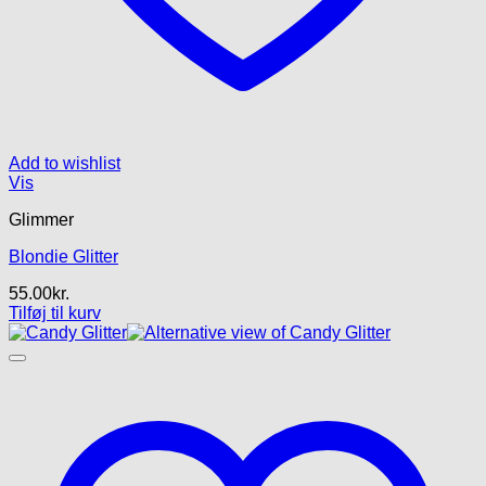
Add to wishlist
Vis
Glimmer
Blondie Glitter
55.00
kr.
Tilføj til kurv