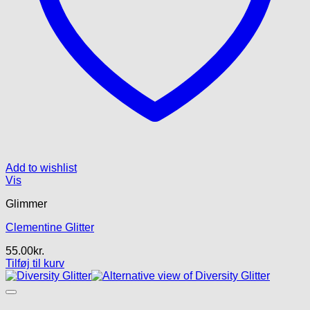
Add to wishlist
Vis
Glimmer
Clementine Glitter
55.00
kr.
Tilføj til kurv