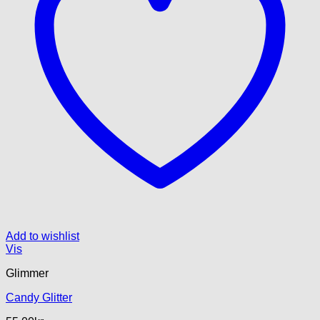
Add to wishlist
Vis
Glimmer
Candy Glitter