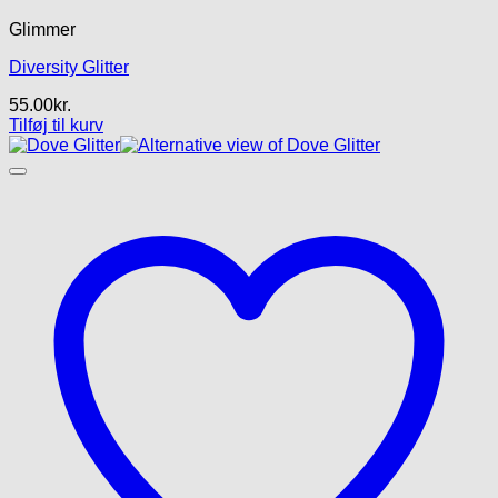
Glimmer
Diversity Glitter
55.00
kr.
Tilføj til kurv