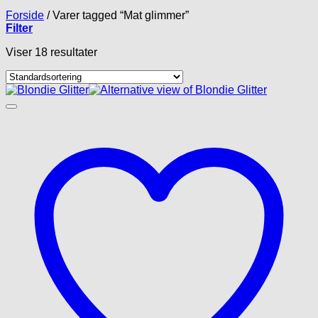
Forside
/
Varer tagged “Mat glimmer”
Filter
Viser 18 resultater