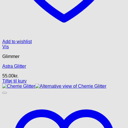
Add to wishlist
Vis
Glimmer
Astra Glitter
55.00
kr.
Tilføj til kurv