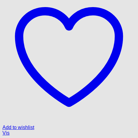
Add to wishlist
Vis