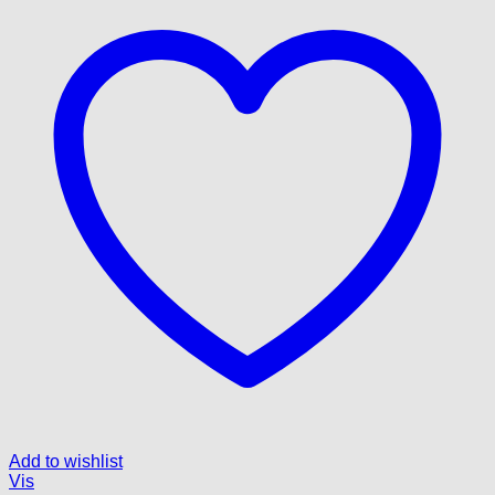
Add to wishlist
Vis