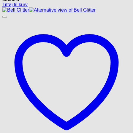
Tilføj til kurv