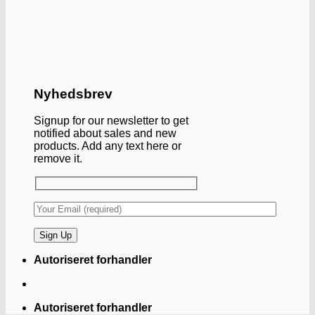
Nyhedsbrev
Signup for our newsletter to get
notified about sales and new
products. Add any text here or
remove it.
Autoriseret forhandler
Autoriseret forhandler