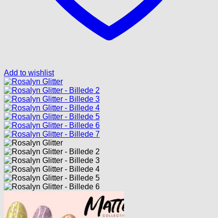
Add to wishlist