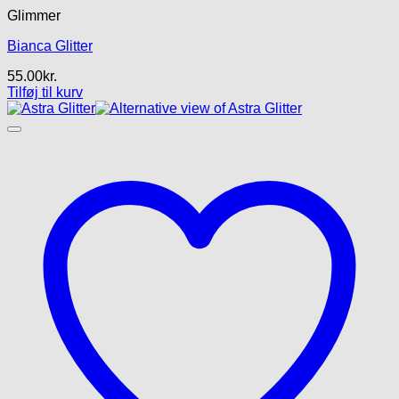
Glimmer
Bianca Glitter
55.00
kr.
Tilføj til kurv