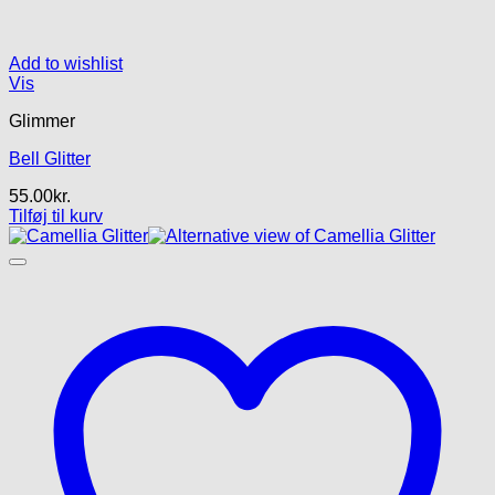
Add to wishlist
Vis
Glimmer
Bell Glitter
55.00
kr.
Tilføj til kurv