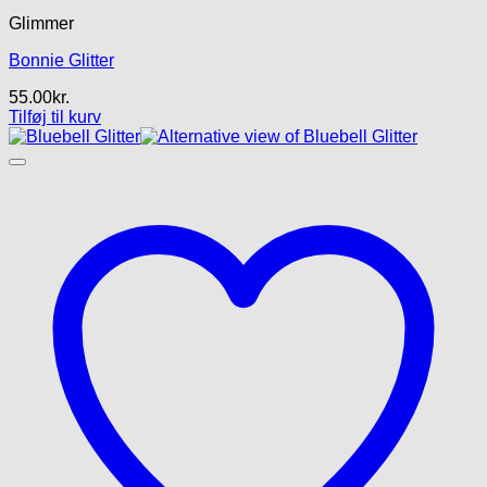
Glimmer
Bonnie Glitter
55.00
kr.
Tilføj til kurv