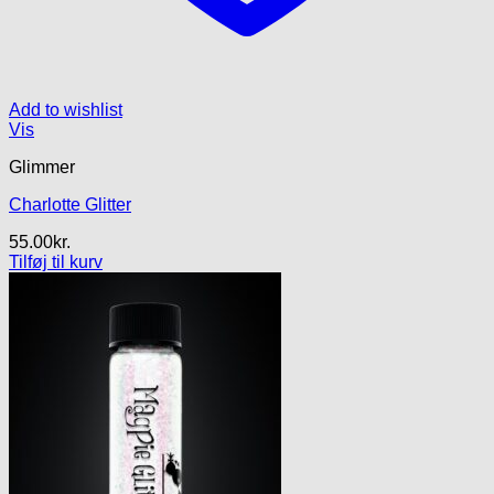
Add to wishlist
Vis
Glimmer
Charlotte Glitter
55.00
kr.
Tilføj til kurv