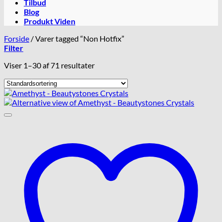
Tilbud
Blog
Produkt Viden
Forside
/
Varer tagged “Non Hotfix”
Filter
Viser 1–30 af 71 resultater