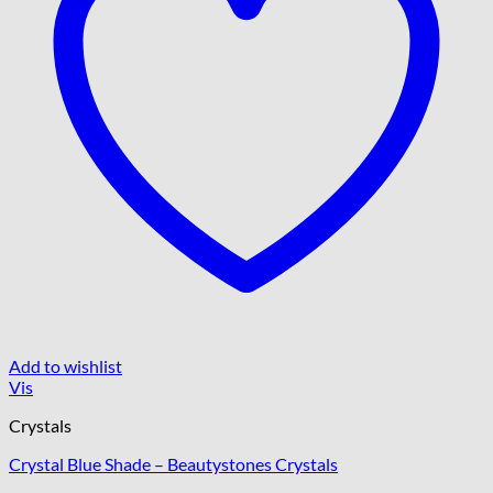
Add to wishlist
Vis
Crystals
Crystal Blue Shade – Beautystones Crystals