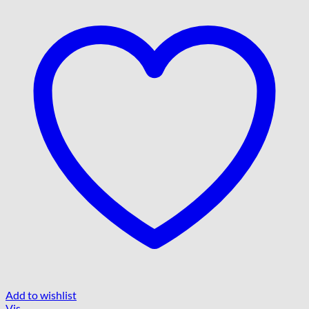
Add to wishlist
Vis