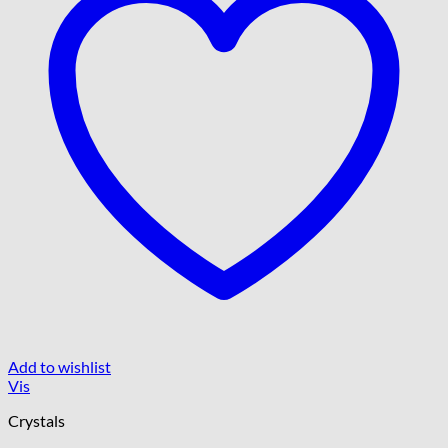
Add to wishlist
Vis
Crystals