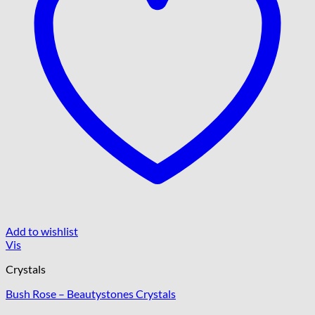
Add to wishlist
Vis
Crystals
Bush Rose – Beautystones Crystals