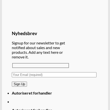
Nyhedsbrev
Signup for our newsletter to get
notified about sales and new
products. Add any text here or
remove it.
Autoriseret forhandler