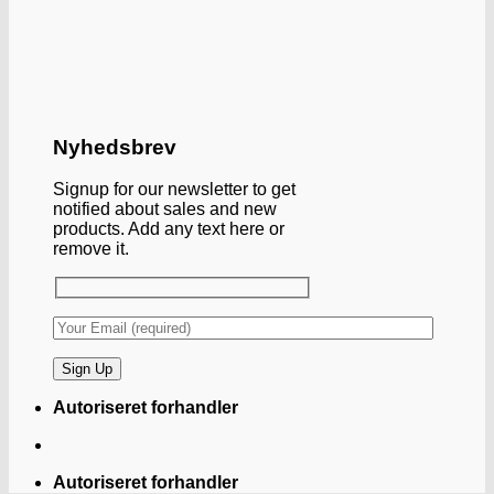
Nyhedsbrev
Signup for our newsletter to get
notified about sales and new
products. Add any text here or
remove it.
Autoriseret forhandler
Autoriseret forhandler