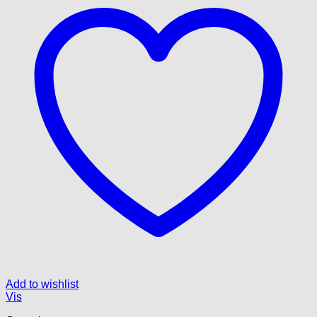
Add to wishlist
Vis