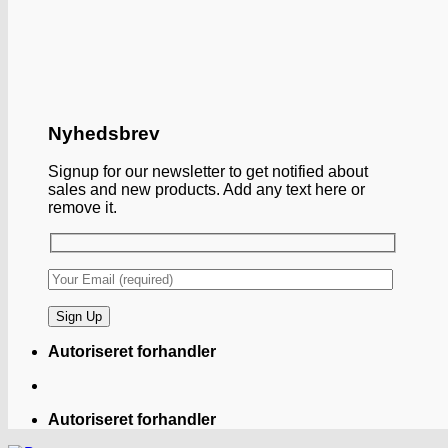
Nyhedsbrev
Signup for our newsletter to get notified about
sales and new products. Add any text here or
remove it.
Autoriseret forhandler
Autoriseret forhandler