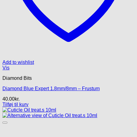
Add to wishlist
Vis
Diamond Bits
Diamond Blue Expert 1.8mm/8mm – Frustum
40.00
kr.
Tilføj til kurv