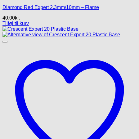
Diamond Red Expert 2.3mm/10mm – Flame
40.00
kr.
Tilføj til kurv