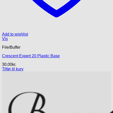
Add to wishlist
Vis
File/Buffer
Crescent Expert 20 Plastic Base
30.00
kr.
Tilføj til kurv