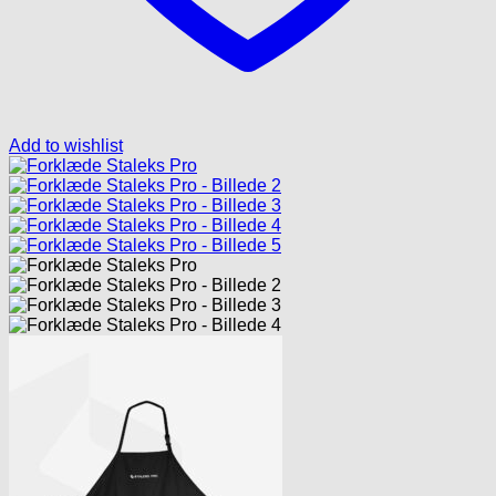
Add to wishlist