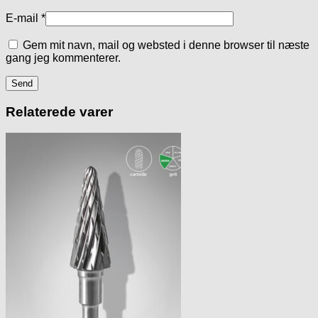
E-mail
*
Gem mit navn, mail og websted i denne browser til næste
gang jeg kommenterer.
Relaterede varer