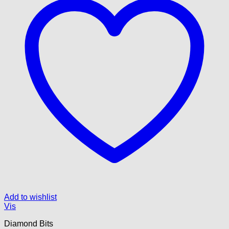
Add to wishlist
Vis
Diamond Bits