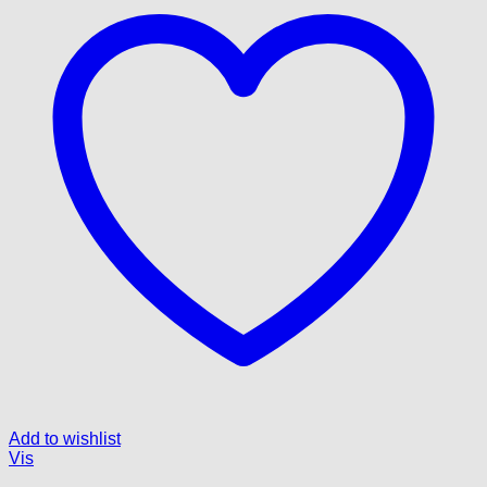
Add to wishlist
Vis