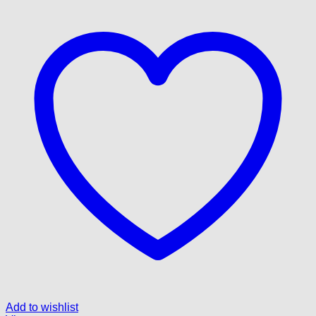
Add to wishlist