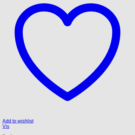
Add to wishlist
Vis