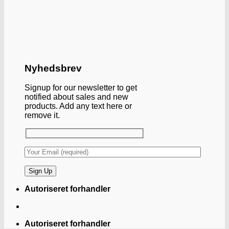
Nyhedsbrev
Signup for our newsletter to get
notified about sales and new
products. Add any text here or
remove it.
Autoriseret forhandler
Autoriseret forhandler