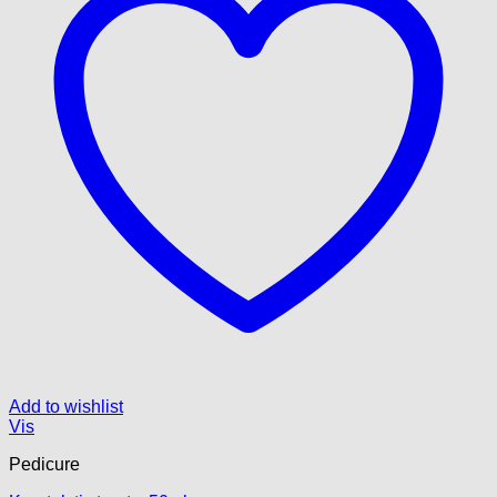
Add to wishlist
Vis
Pedicure