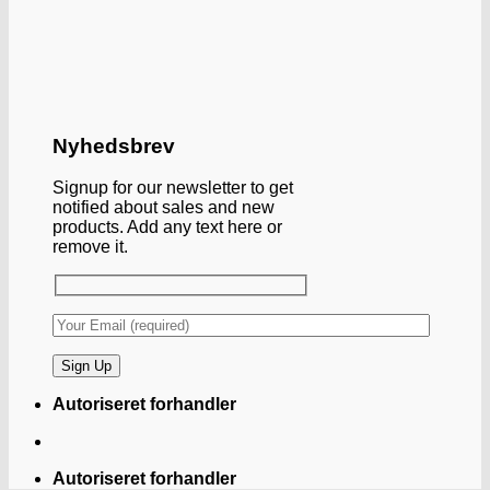
Nyhedsbrev
Signup for our newsletter to get
notified about sales and new
products. Add any text here or
remove it.
Autoriseret forhandler
Autoriseret forhandler