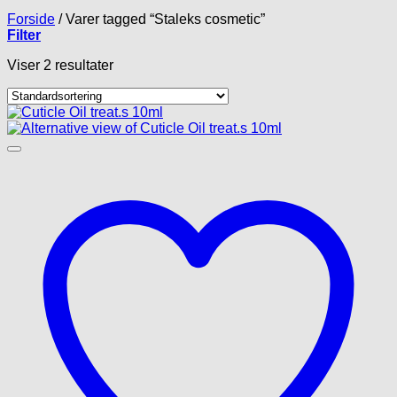
Forside
/
Varer tagged “Staleks cosmetic”
Filter
Viser 2 resultater