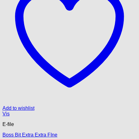
Add to wishlist
Vis
E-file
Boss Bit Extra Extra FIne