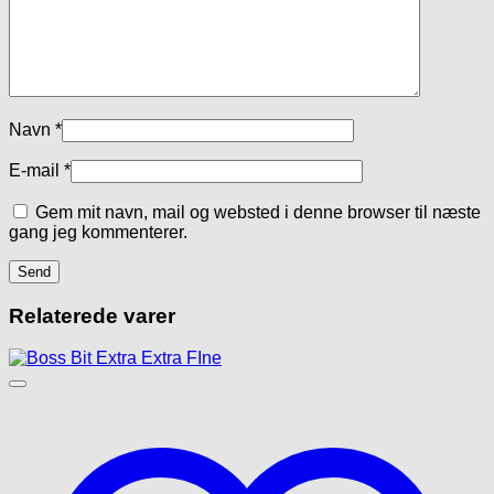
Navn
*
E-mail
*
Gem mit navn, mail og websted i denne browser til næste
gang jeg kommenterer.
Relaterede varer