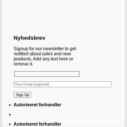
Nyhedsbrev
Signup for our newsletter to get
notified about sales and new
products. Add any text here or
remove it.
Autoriseret forhandler
Autoriseret forhandler