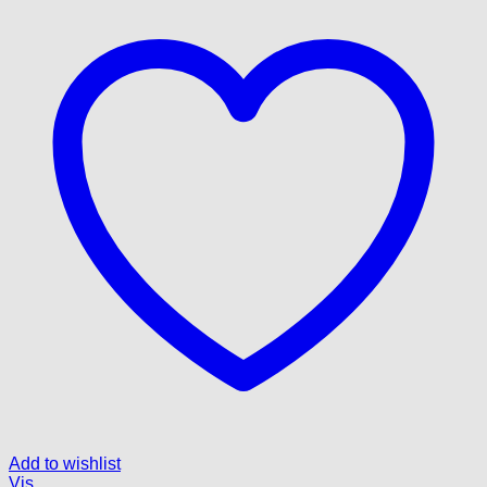
Add to wishlist
Vis