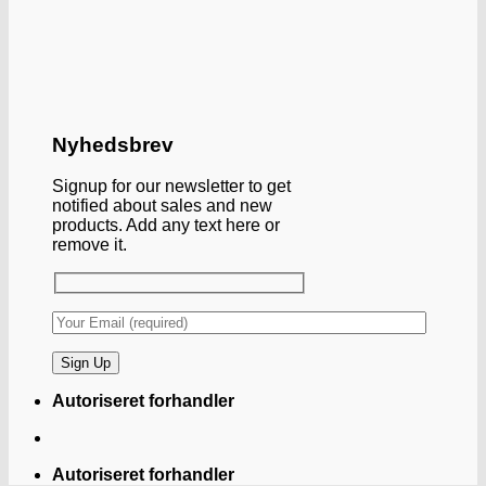
Nyhedsbrev
Signup for our newsletter to get
notified about sales and new
products. Add any text here or
remove it.
Autoriseret forhandler
Autoriseret forhandler