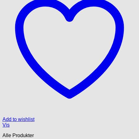
Add to wishlist
Vis
Alle Produkter