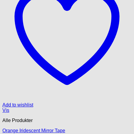
Add to wishlist
Vis
Alle Produkter
Orange Iridescent Mirror Tape