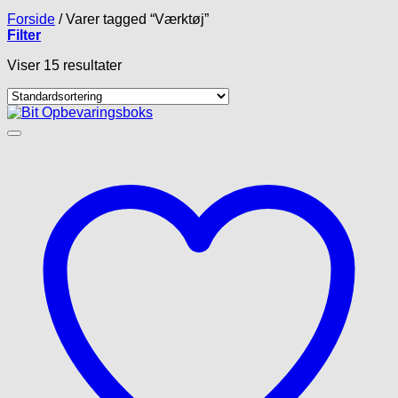
Forside
/
Varer tagged “Værktøj”
Filter
Viser 15 resultater