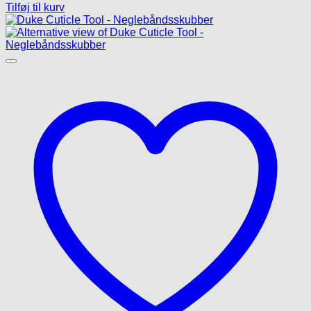
Tilføj til kurv