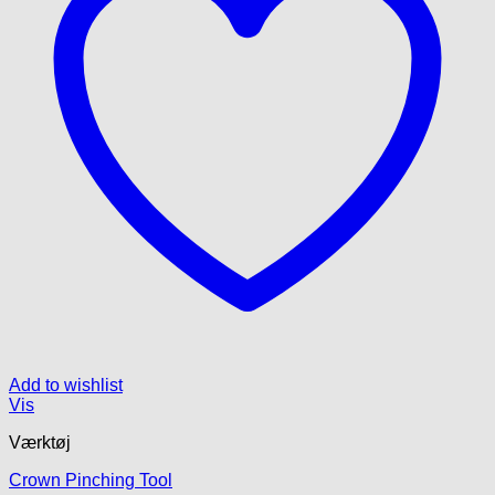
Add to wishlist
Vis
Værktøj
Crown Pinching Tool