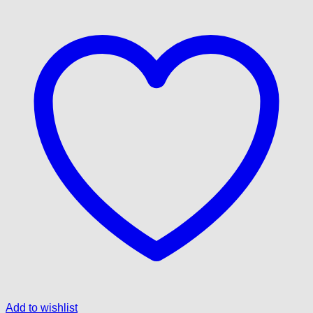
Add to wishlist