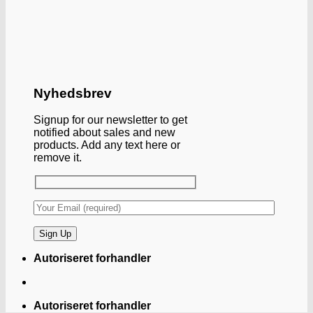
Nyhedsbrev
Signup for our newsletter to get
notified about sales and new
products. Add any text here or
remove it.
Autoriseret forhandler
Autoriseret forhandler