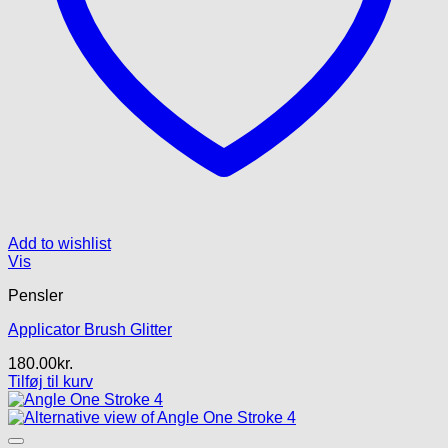
Add to wishlist
Vis
Pensler
Applicator Brush Glitter
180.00
kr.
Tilføj til kurv