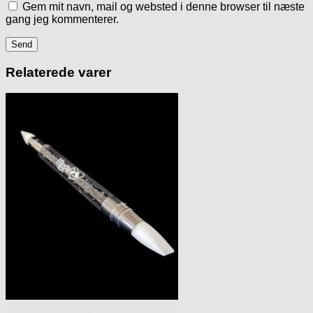
Gem mit navn, mail og websted i denne browser til næste
gang jeg kommenterer.
Relaterede varer