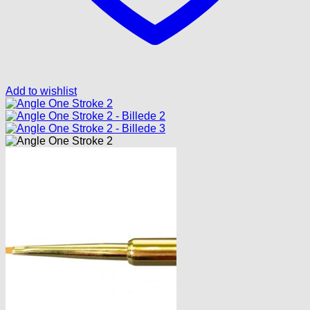
Add to wishlist