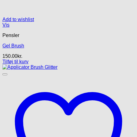
Add to wishlist
Vis
Pensler
Gel Brush
150.00
kr.
Tilføj til kurv