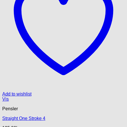
Add to wishlist
Vis
Pensler
Straight One Stroke 4