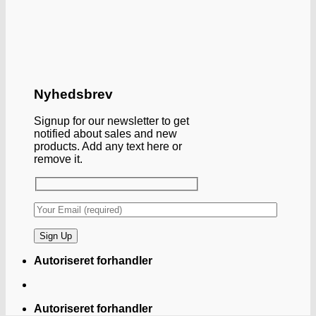
Nyhedsbrev
Signup for our newsletter to get
notified about sales and new
products. Add any text here or
remove it.
Autoriseret forhandler
Autoriseret forhandler