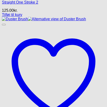
Straight One Stroke 2
125.00
kr.
Tilføj til kurv