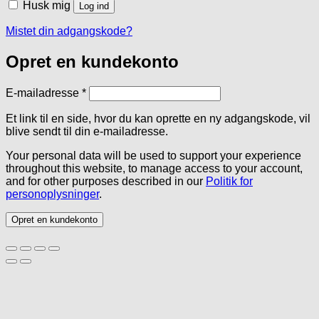
Husk mig
Log ind
Mistet din adgangskode?
Opret en kundekonto
Påkrævet
E-mailadresse
*
Et link til en side, hvor du kan oprette en ny adgangskode, vil
blive sendt til din e-mailadresse.
Your personal data will be used to support your experience
throughout this website, to manage access to your account,
and for other purposes described in our
Politik for
personoplysninger
.
Opret en kundekonto