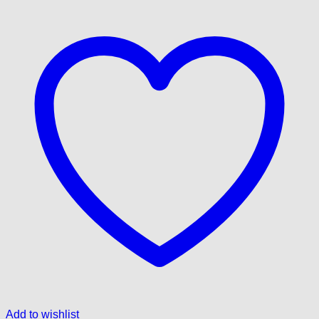
Add to wishlist