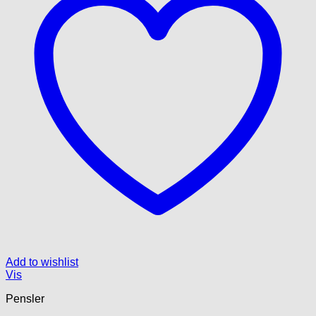
Add to wishlist
Vis
Pensler