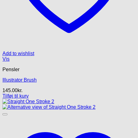
Add to wishlist
Vis
Pensler
Illustrator Brush
145.00
kr.
Tilføj til kurv