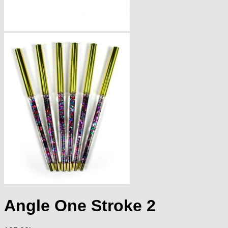
Angle One Stroke 2