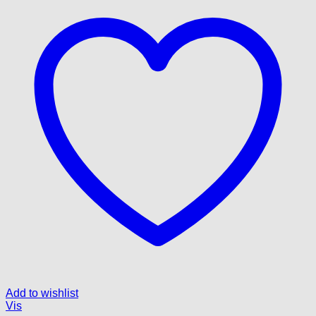
Add to wishlist
Vis