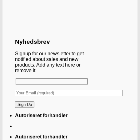
Nyhedsbrev
Signup for our newsletter to get
notified about sales and new
products. Add any text here or
remove it.
Autoriseret forhandler
Autoriseret forhandler