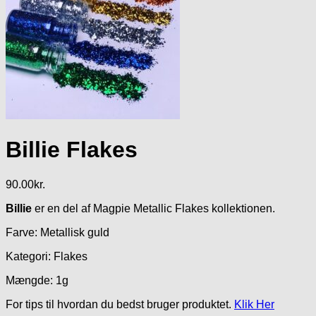
Billie Flakes
90.00
kr.
Billie
er en del af Magpie Metallic Flakes kollektionen.
Farve: Metallisk guld
Kategori: Flakes
Mængde: 1g
For tips til hvordan du bedst bruger produktet.
Klik Her