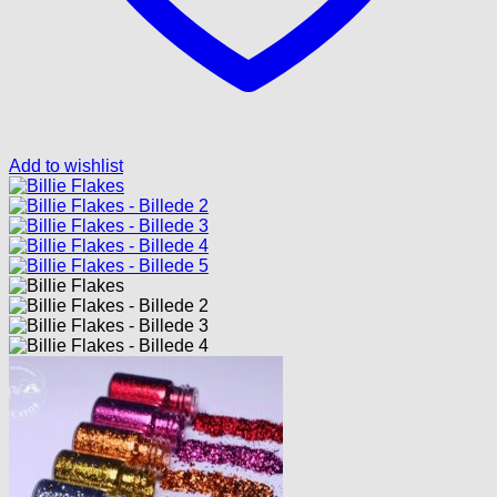
Add to wishlist