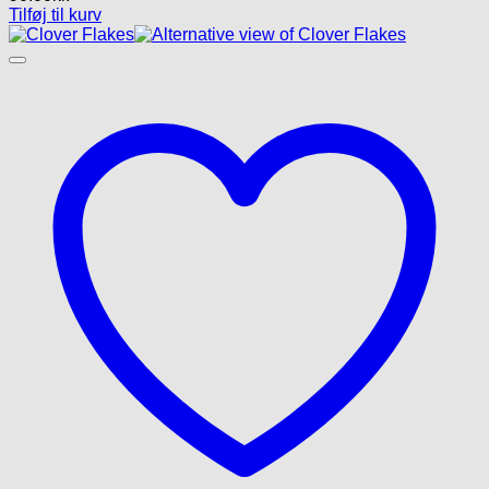
Tilføj til kurv