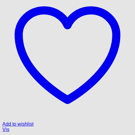
Add to wishlist
Vis