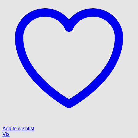
Add to wishlist
Vis