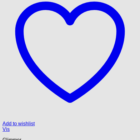
Add to wishlist
Vis
Glimmer