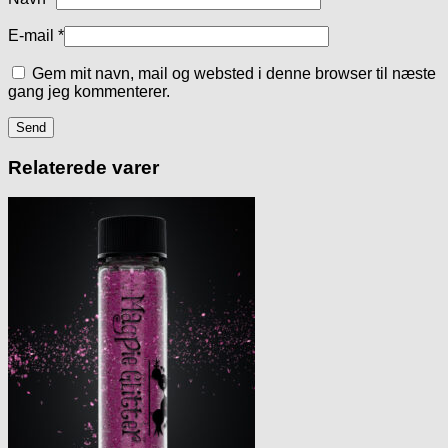
E-mail
*
Gem mit navn, mail og websted i denne browser til næste
gang jeg kommenterer.
Relaterede varer