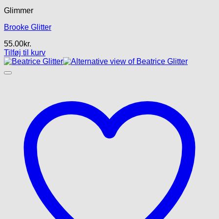
Glimmer
Brooke Glitter
55.00
kr.
Tilføj til kurv