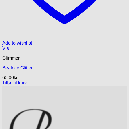
Add to wishlist
Vis
Glimmer
Beatrice Glitter
60.00
kr.
Tilføj til kurv