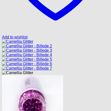
Add to wishlist