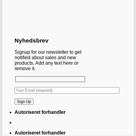
Nyhedsbrev
Signup for our newsletter to get
notified about sales and new
products. Add any text here or
remove it.
Autoriseret forhandler
Autoriseret forhandler