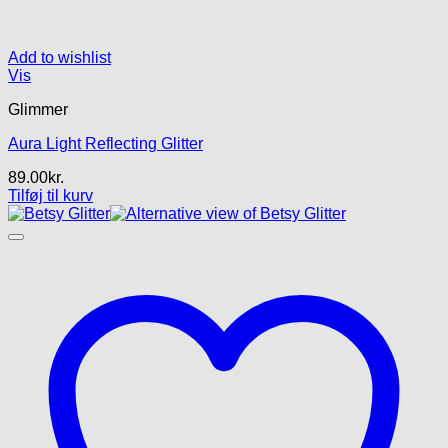
Add to wishlist
Vis
Glimmer
Aura Light Reflecting Glitter
89.00
kr.
Tilføj til kurv