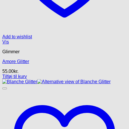
Add to wishlist
Vis
Glimmer
Amore Glitter
55.00
kr.
Tilføj til kurv