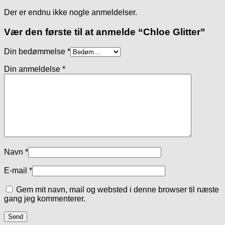
Der er endnu ikke nogle anmeldelser.
Vær den første til at anmelde “Chloe Glitter”
Din bedømmelse
*
Din anmeldelse
*
Navn
*
E-mail
*
Gem mit navn, mail og websted i denne browser til næste
gang jeg kommenterer.