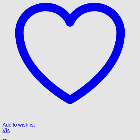
Add to wishlist
Vis