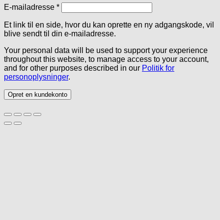
Påkrævet
E-mailadresse
*
Et link til en side, hvor du kan oprette en ny adgangskode, vil
blive sendt til din e-mailadresse.
Your personal data will be used to support your experience
throughout this website, to manage access to your account,
and for other purposes described in our
Politik for
personoplysninger
.
Opret en kundekonto