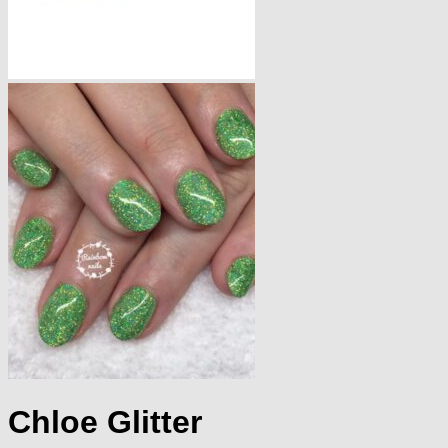
Chloe Glitter