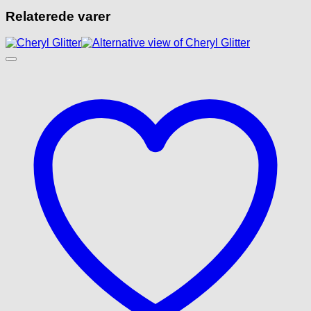
Relaterede varer