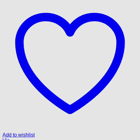
Add to wishlist