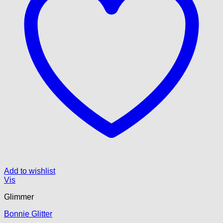
Add to wishlist
Vis
Glimmer
Bonnie Glitter