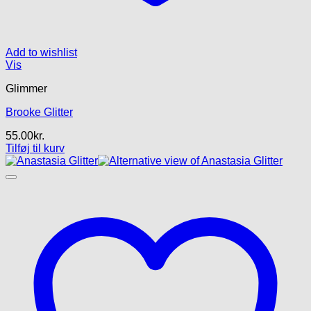
Add to wishlist
Vis
Glimmer
Brooke Glitter
55.00
kr.
Tilføj til kurv