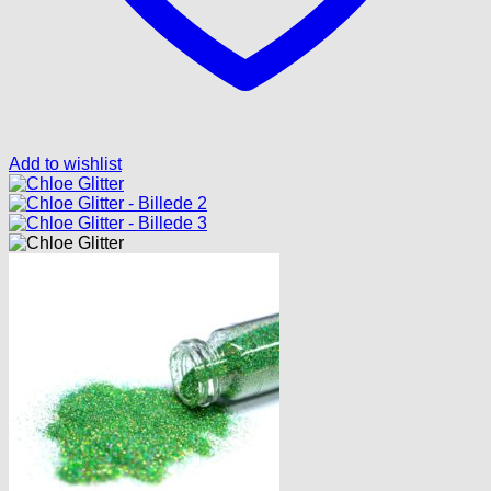
Add to wishlist