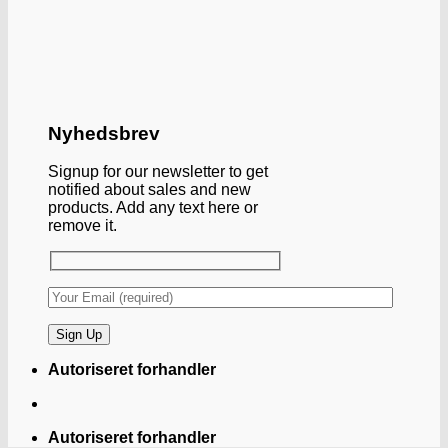
Nyhedsbrev
Signup for our newsletter to get
notified about sales and new
products. Add any text here or
remove it.
Autoriseret forhandler
Autoriseret forhandler