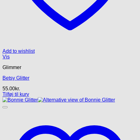
Add to wishlist
Vis
Glimmer
Betsy Glitter
55.00
kr.
Tilføj til kurv