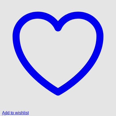
Add to wishlist