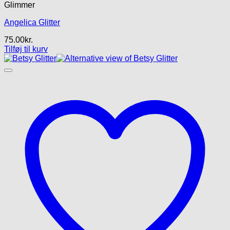
Glimmer
Angelica Glitter
75.00
kr.
Tilføj til kurv