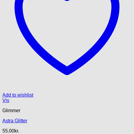
Add to wishlist
Vis
Glimmer
Astra Glitter
55.00
kr.