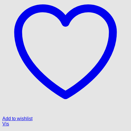
Add to wishlist
Vis