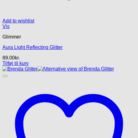
Add to wishlist
Vis
Glimmer
Aura Light Reflecting Glitter
89.00
kr.
Tilføj til kurv