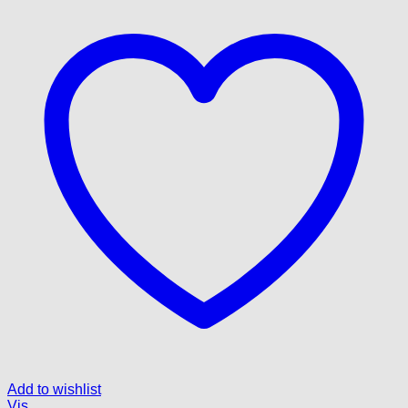
Add to wishlist
Vis