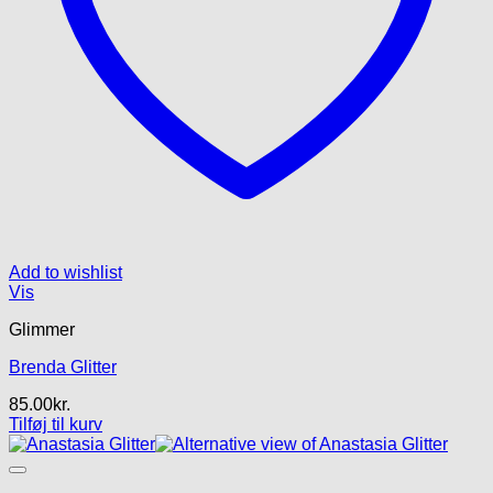
Add to wishlist
Vis
Glimmer
Brenda Glitter
85.00
kr.
Tilføj til kurv