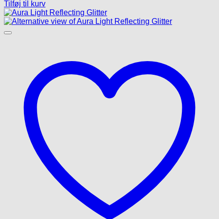
Tilføj til kurv