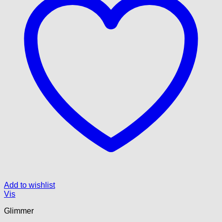
Add to wishlist
Vis
Glimmer