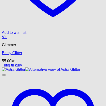
Add to wishlist
Vis
Glimmer
Betsy Glitter
55.00
kr.
Tilføj til kurv