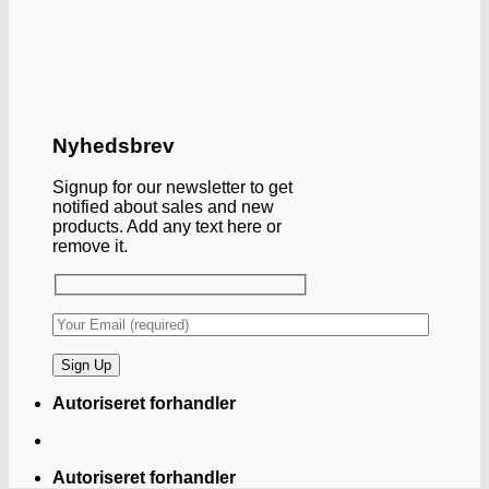
Nyhedsbrev
Signup for our newsletter to get
notified about sales and new
products. Add any text here or
remove it.
Autoriseret forhandler
Autoriseret forhandler