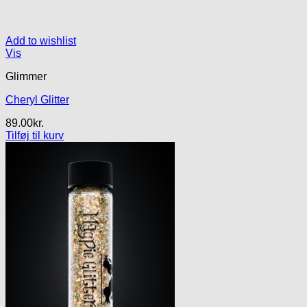
Add to wishlist
Vis
Glimmer
Cheryl Glitter
89.00
kr.
Tilføj til kurv