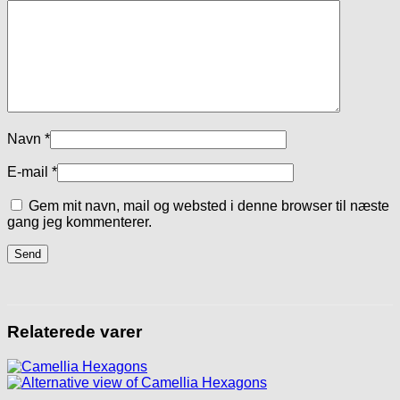
Navn
*
E-mail
*
Gem mit navn, mail og websted i denne browser til næste
gang jeg kommenterer.
Relaterede varer