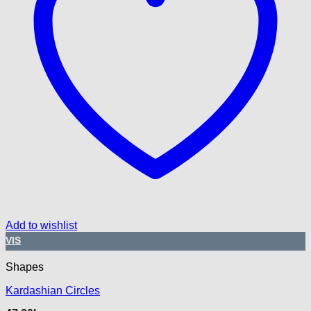
Add to wishlist
VIS
Shapes
Kardashian Circles