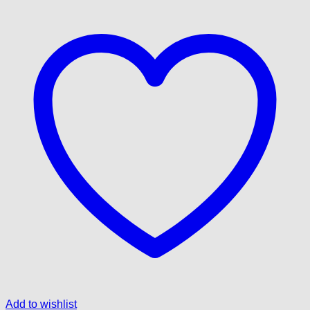
Add to wishlist