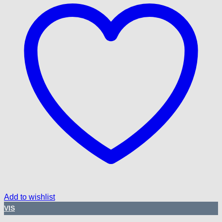
Add to wishlist
VIS