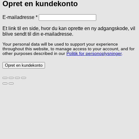
Opret en kundekonto
Påkrævet
E-mailadresse
*
Et link til en side, hvor du kan oprette en ny adgangskode, vil
blive sendt til din e-mailadresse.
Your personal data will be used to support your experience
throughout this website, to manage access to your account, and for
other purposes described in our
Politik for personoplysninger
.
Opret en kundekonto