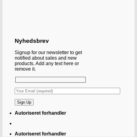
Nyhedsbrev
Signup for our newsletter to get
notified about sales and new
products. Add any text here or
remove it.
Autoriseret forhandler
Autoriseret forhandler