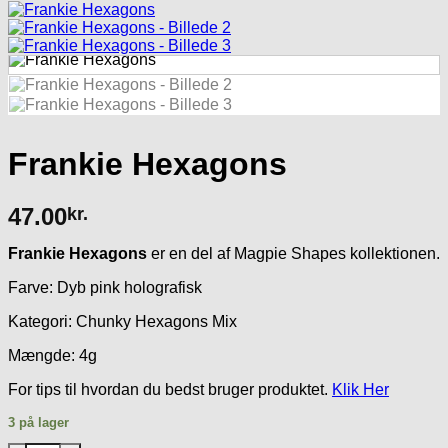
Frankie Hexagons
47.00
kr.
Frankie Hexagons
er en del af Magpie Shapes kollektionen.
Farve: Dyb pink holografisk
Kategori: Chunky Hexagons Mix
Mængde: 4g
For tips til hvordan du bedst bruger produktet.
Klik Her
3 på lager