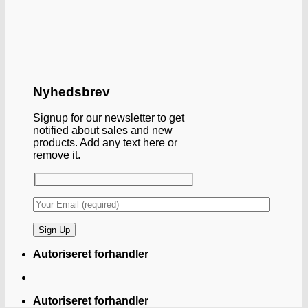
Nyhedsbrev
Signup for our newsletter to get
notified about sales and new
products. Add any text here or
remove it.
Autoriseret forhandler
Autoriseret forhandler