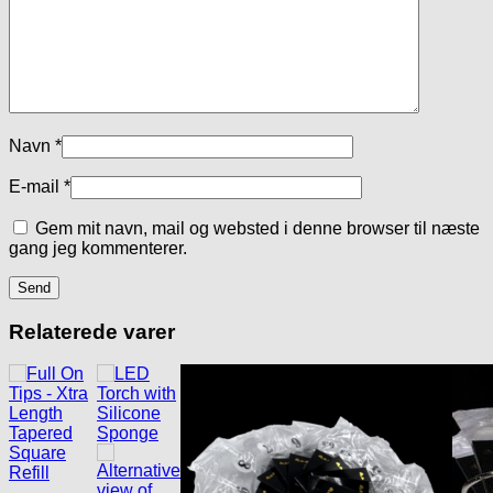
Navn
*
E-mail
*
Gem mit navn, mail og websted i denne browser til næste
gang jeg kommenterer.
Relaterede varer