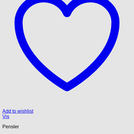
Add to wishlist
Vis
Pensler