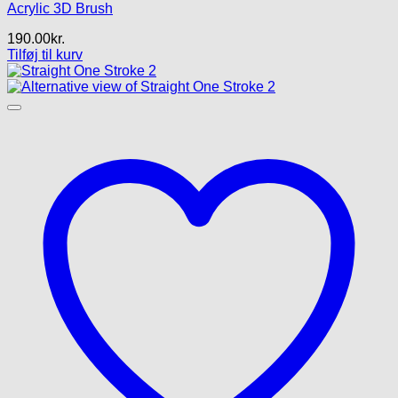
Acrylic 3D Brush
190.00
kr.
Tilføj til kurv