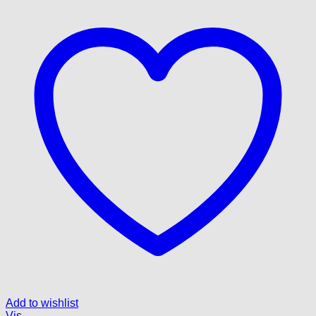
Add to wishlist
Vis