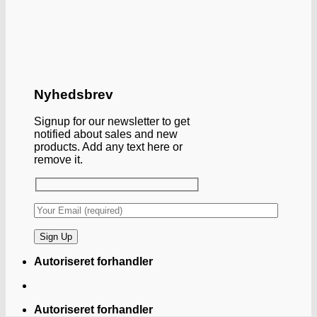
Nyhedsbrev
Signup for our newsletter to get
notified about sales and new
products. Add any text here or
remove it.
Autoriseret forhandler
Autoriseret forhandler