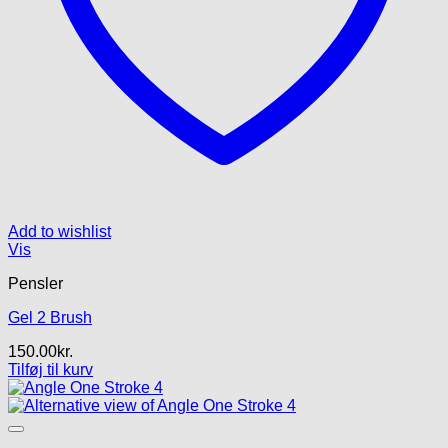
Add to wishlist
Vis
Pensler
Gel 2 Brush
150.00
kr.
Tilføj til kurv