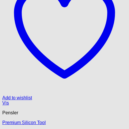
Add to wishlist
Vis
Pensler
Premium Silicon Tool