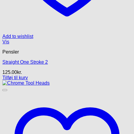
Add to wishlist
Vis
Pensler
Straight One Stroke 2
125.00
kr.
Tilføj til kurv