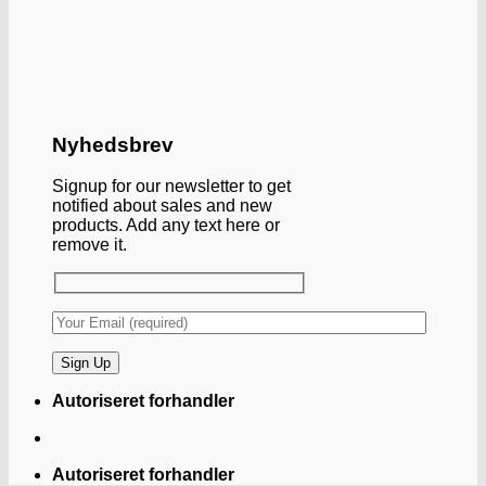
Nyhedsbrev
Signup for our newsletter to get
notified about sales and new
products. Add any text here or
remove it.
Autoriseret forhandler
Autoriseret forhandler