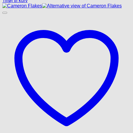
Tilføj til kurv