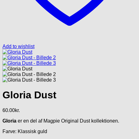
Add to wishlist
Gloria Dust
60.00
kr.
Gloria
er en del af Magpie Original Dust kollektionen.
Farve: Klassisk guld