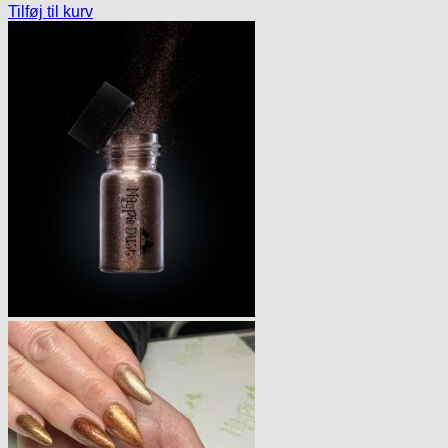
Tilføj til kurv