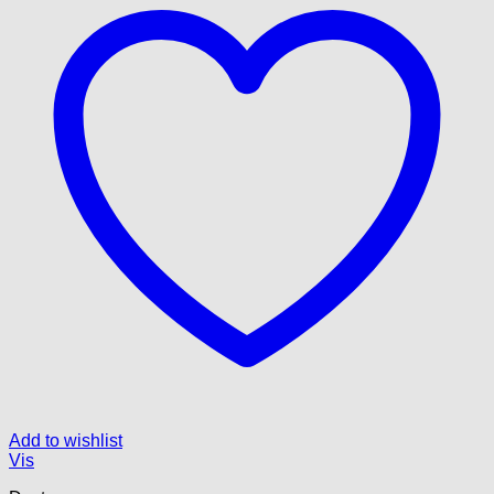
Add to wishlist
Vis