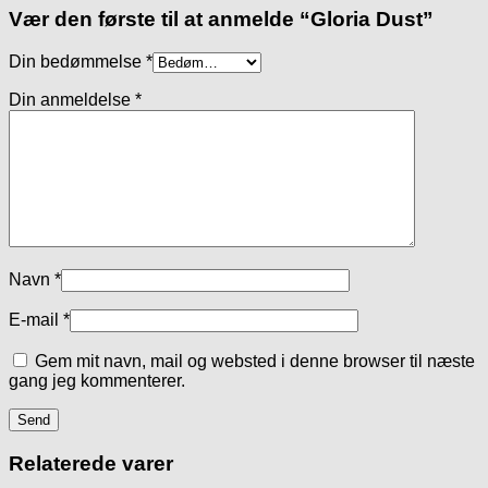
Vær den første til at anmelde “Gloria Dust”
Din bedømmelse
*
Din anmeldelse
*
Navn
*
E-mail
*
Gem mit navn, mail og websted i denne browser til næste
gang jeg kommenterer.
Relaterede varer