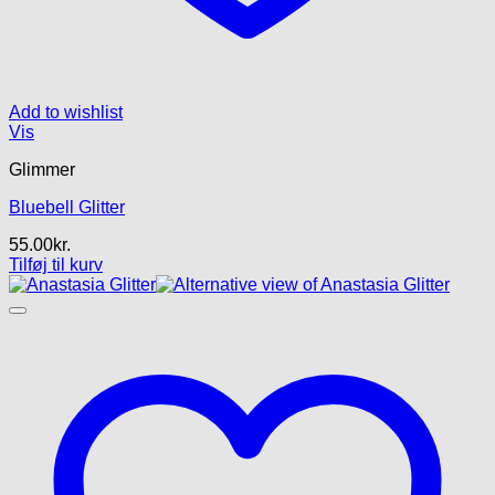
Add to wishlist
Vis
Glimmer
Bluebell Glitter
55.00
kr.
Tilføj til kurv