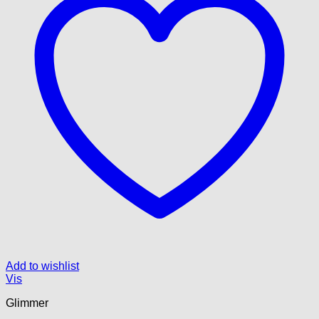
Add to wishlist
Vis
Glimmer