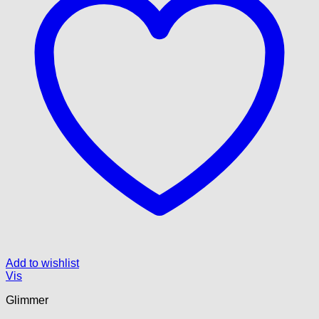
Add to wishlist
Vis
Glimmer