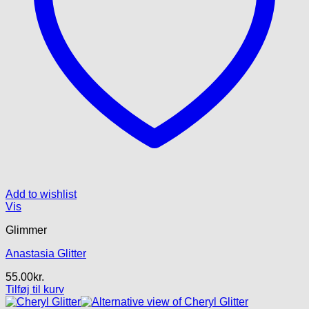
Add to wishlist
Vis
Glimmer
Anastasia Glitter
55.00
kr.
Tilføj til kurv