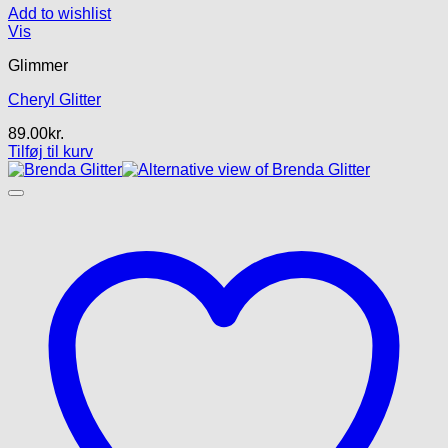
Add to wishlist
Vis
Glimmer
Cheryl Glitter
89.00
kr.
Tilføj til kurv