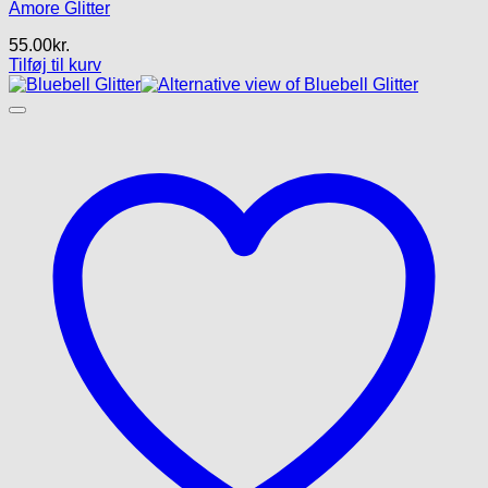
Amore Glitter
55.00
kr.
Tilføj til kurv