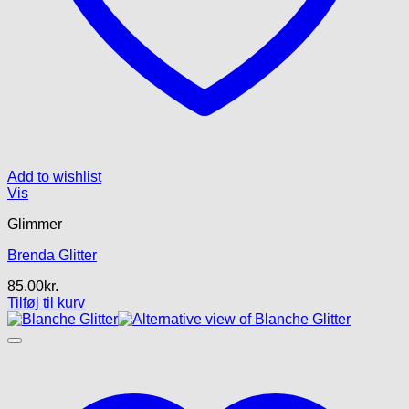
Add to wishlist
Vis
Glimmer
Brenda Glitter
85.00
kr.
Tilføj til kurv