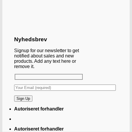
Nyhedsbrev
Signup for our newsletter to get
notified about sales and new
products. Add any text here or
remove it.
Autoriseret forhandler
Autoriseret forhandler