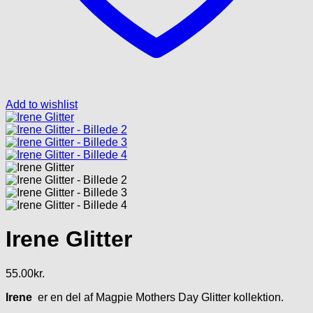
Add to wishlist
Irene Glitter
55.00
kr.
Irene
er en del af Magpie Mothers Day Glitter kollektion.