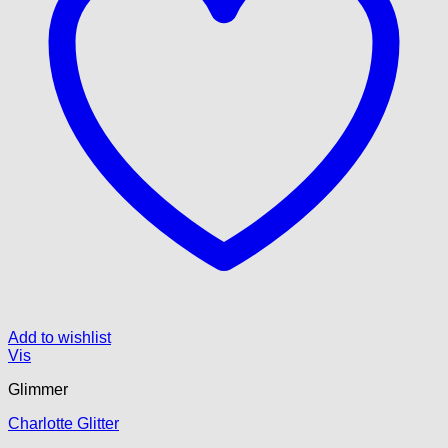
Add to wishlist
Vis
Glimmer
Charlotte Glitter