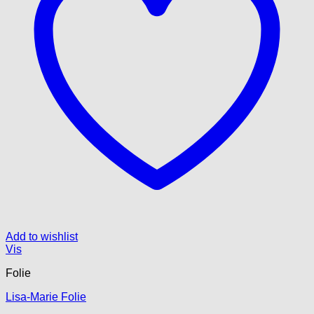
Add to wishlist
Vis
Folie
Lisa-Marie Folie