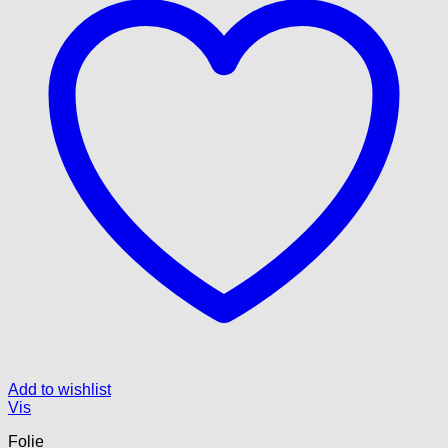
Add to wishlist
Vis
Folie