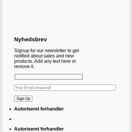
Nyhedsbrev
Signup for our newsletter to get
notified about sales and new
products. Add any text here or
remove it.
Autoriseret forhandler
Autoriseret forhandler