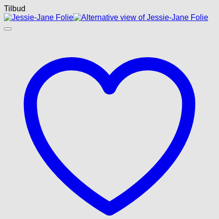
Tilbud