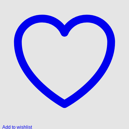
Add to wishlist