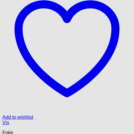
Add to wishlist
Vis
Folie