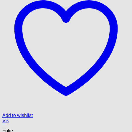
Add to wishlist
Vis
Folie