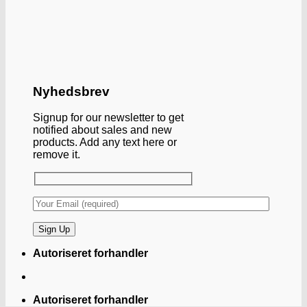
Nyhedsbrev
Signup for our newsletter to get
notified about sales and new
products. Add any text here or
remove it.
Autoriseret forhandler
Autoriseret forhandler