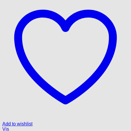
Add to wishlist
Vis