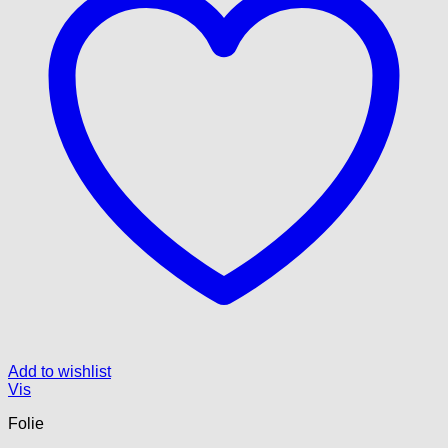
Add to wishlist
Vis
Folie