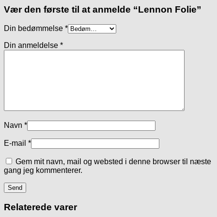
Vær den første til at anmelde “Lennon Folie”
Din bedømmelse
*
Din anmeldelse
*
Navn
*
E-mail
*
Gem mit navn, mail og websted i denne browser til næste
gang jeg kommenterer.
Relaterede varer