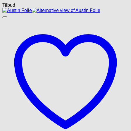
Tilbud