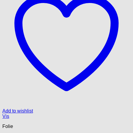
Add to wishlist
Vis
Folie