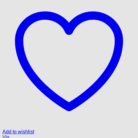
Add to wishlist
Vis