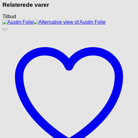
Relaterede varer
Tilbud