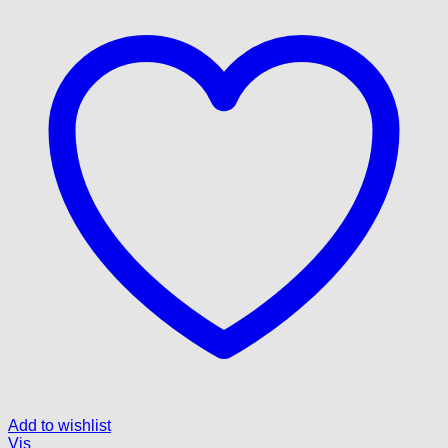
Add to wishlist
Vis