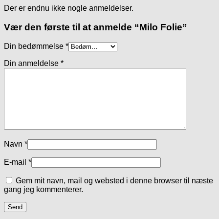
Der er endnu ikke nogle anmeldelser.
Vær den første til at anmelde “Milo Folie”
Din bedømmelse
*
Din anmeldelse
*
Navn
*
E-mail
*
Gem mit navn, mail og websted i denne browser til næste
gang jeg kommenterer.