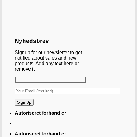
Nyhedsbrev
Signup for our newsletter to get
notified about sales and new
products. Add any text here or
remove it.
Autoriseret forhandler
Autoriseret forhandler