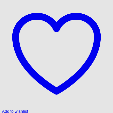
Add to wishlist