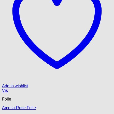
Add to wishlist
Vis
Folie
Amelia-Rose Folie