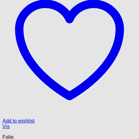
Add to wishlist
Vis
Folie