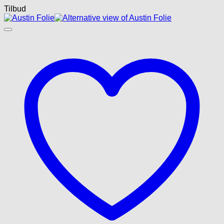
Tilbud