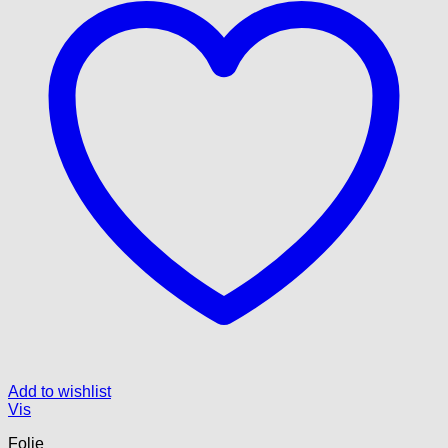
Add to wishlist
Vis
Folie