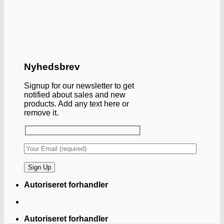
Nyhedsbrev
Signup for our newsletter to get
notified about sales and new
products. Add any text here or
remove it.
Autoriseret forhandler
Autoriseret forhandler