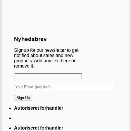
Nyhedsbrev
Signup for our newsletter to get
notified about sales and new
products. Add any text here or
remove it.
Autoriseret forhandler
Autoriseret forhandler