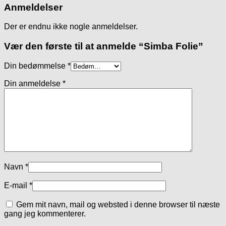
Anmeldelser
Der er endnu ikke nogle anmeldelser.
Vær den første til at anmelde “Simba Folie”
Din bedømmelse
*
Din anmeldelse
*
Navn
*
E-mail
*
Gem mit navn, mail og websted i denne browser til næste
gang jeg kommenterer.