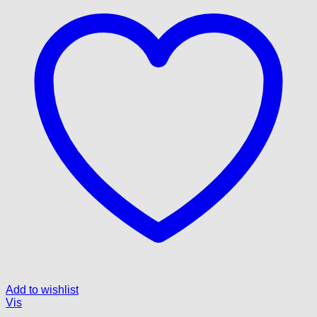
Add to wishlist
Vis