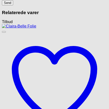
Relaterede varer
Tilbud