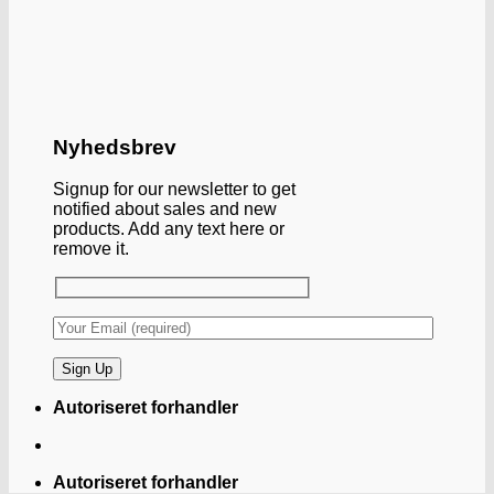
Nyhedsbrev
Signup for our newsletter to get
notified about sales and new
products. Add any text here or
remove it.
Autoriseret forhandler
Autoriseret forhandler