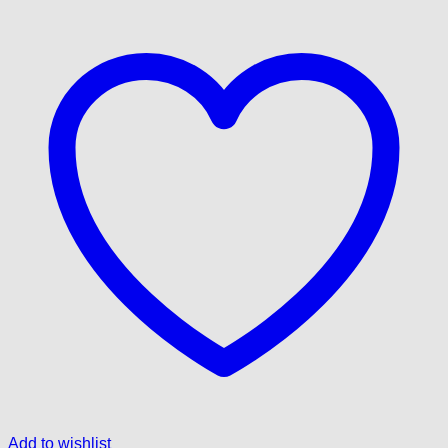
Add to wishlist