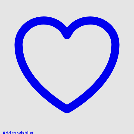
Add to wishlist