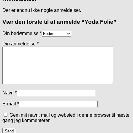
Der er endnu ikke nogle anmeldelser.
Vær den første til at anmelde “Yoda Folie”
Din bedømmelse
*
Din anmeldelse
*
Navn
*
E-mail
*
Gem mit navn, mail og websted i denne browser til næste
gang jeg kommenterer.