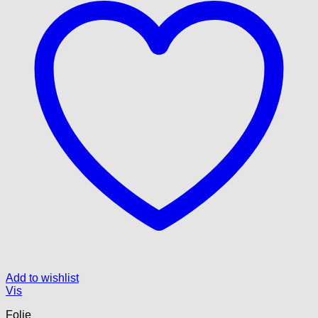
Add to wishlist
Vis
Folie