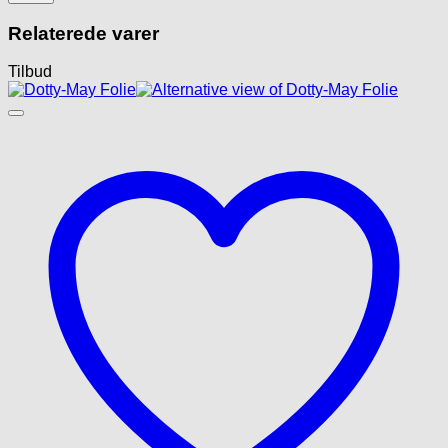
Relaterede varer
Tilbud