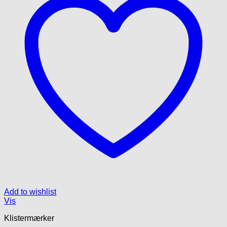
Add to wishlist
Vis
Klistermærker