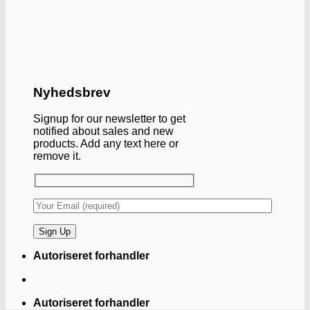
Nyhedsbrev
Signup for our newsletter to get
notified about sales and new
products. Add any text here or
remove it.
Autoriseret forhandler
Autoriseret forhandler