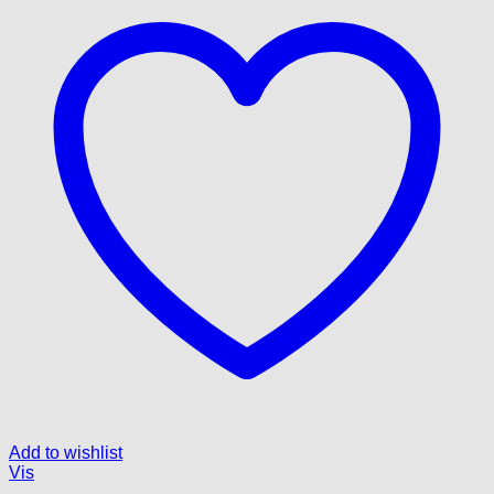
Add to wishlist
Vis