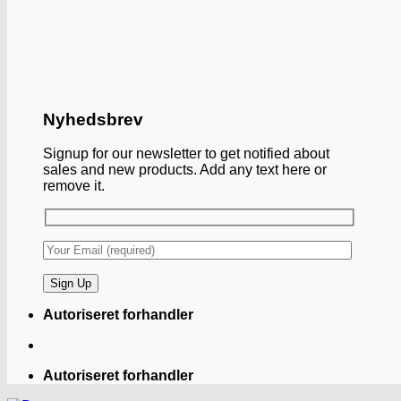
Nyhedsbrev
Signup for our newsletter to get notified about
sales and new products. Add any text here or
remove it.
Autoriseret forhandler
Autoriseret forhandler