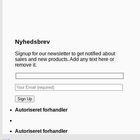
Nyhedsbrev
Signup for our newsletter to get notified about
sales and new products. Add any text here or
remove it.
Autoriseret forhandler
Autoriseret forhandler