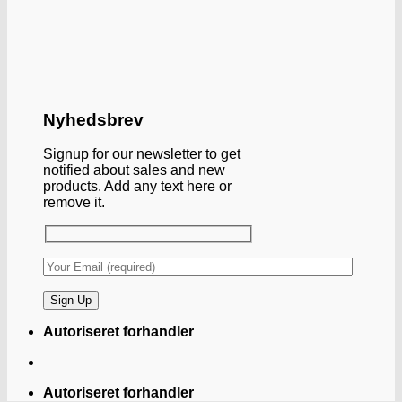
Nyhedsbrev
Signup for our newsletter to get
notified about sales and new
products. Add any text here or
remove it.
Autoriseret forhandler
Autoriseret forhandler