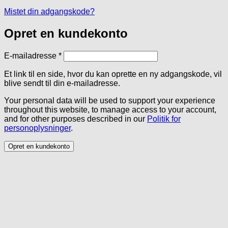
Mistet din adgangskode?
Opret en kundekonto
Påkrævet
E-mailadresse
*
Et link til en side, hvor du kan oprette en ny adgangskode, vil
blive sendt til din e-mailadresse.
Your personal data will be used to support your experience
throughout this website, to manage access to your account,
and for other purposes described in our
Politik for
personoplysninger
.
Opret en kundekonto