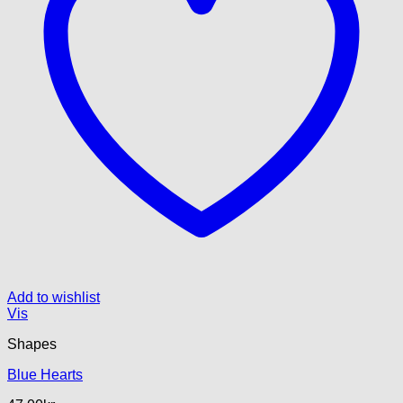
Add to wishlist
Vis
Shapes
Blue Hearts