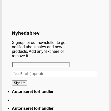
Nyhedsbrev
Signup for our newsletter to get
notified about sales and new
products. Add any text here or
remove it.
Autoriseret forhandler
Autoriseret forhandler