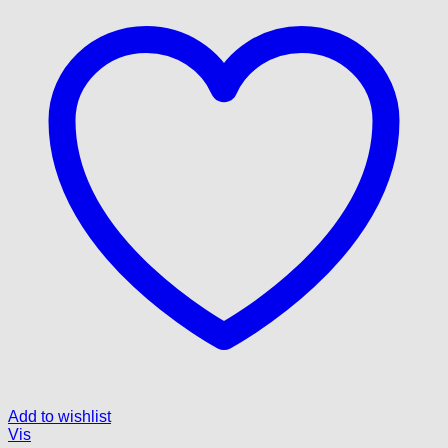
Add to wishlist
Vis