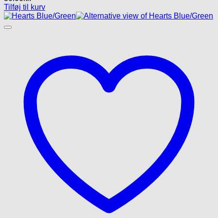
Tilføj til kurv