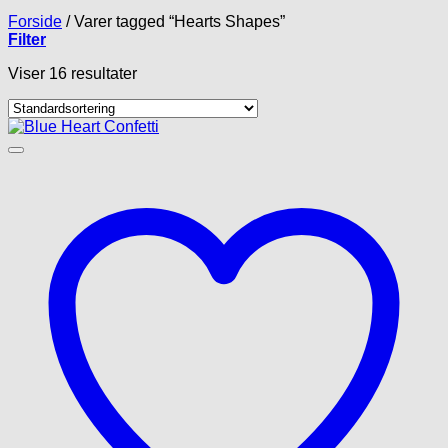
Forside
/
Varer tagged “Hearts Shapes”
Filter
Viser 16 resultater