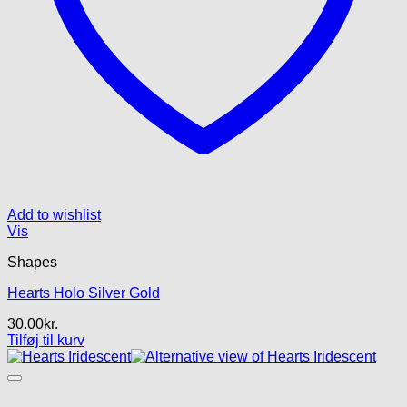
Add to wishlist
Vis
Shapes
Hearts Holo Silver Gold
30.00
kr.
Tilføj til kurv