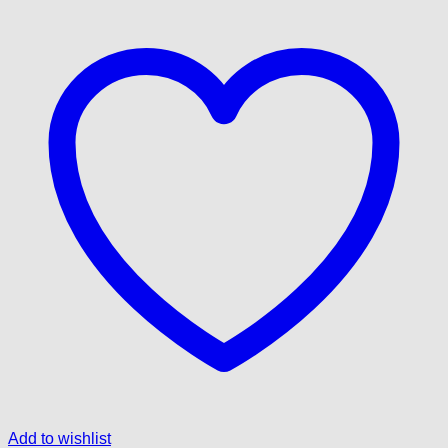
Add to wishlist