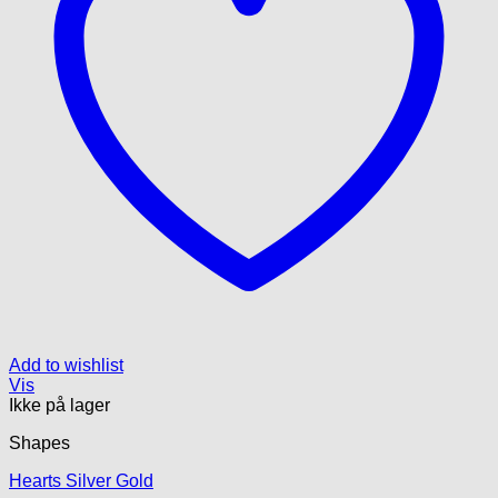
Add to wishlist
Vis
Ikke på lager
Shapes
Hearts Silver Gold