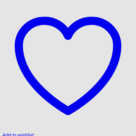
Add to wishlist