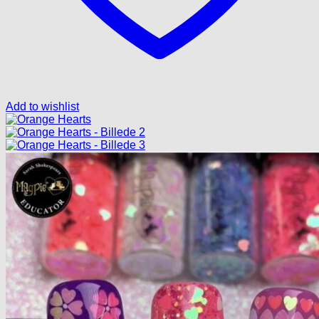
Add to wishlist