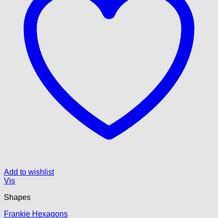
Add to wishlist
Vis
Shapes
Frankie Hexagons