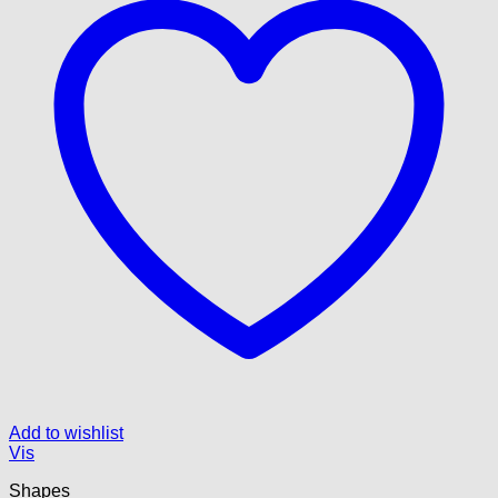
Add to wishlist
Vis
Shapes