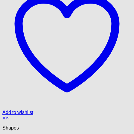
Add to wishlist
Vis
Shapes