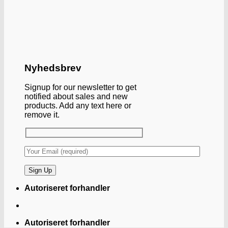
Nyhedsbrev
Signup for our newsletter to get
notified about sales and new
products. Add any text here or
remove it.
Autoriseret forhandler
Autoriseret forhandler