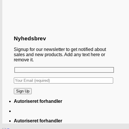
Nyhedsbrev
Signup for our newsletter to get notified about
sales and new products. Add any text here or
remove it.
Autoriseret forhandler
Autoriseret forhandler