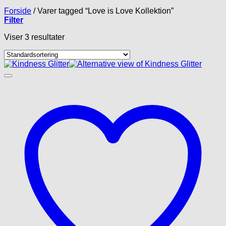
Forside
/
Varer tagged “Love is Love Kollektion”
Filter
Viser 3 resultater