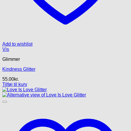
Add to wishlist
Vis
Glimmer
Kindness Glitter
55.00
kr.
Tilføj til kurv