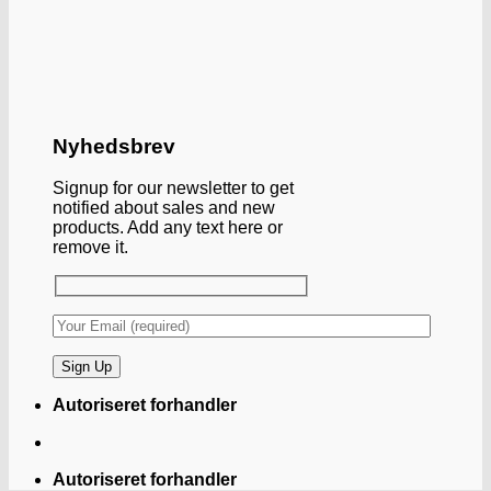
Nyhedsbrev
Signup for our newsletter to get
notified about sales and new
products. Add any text here or
remove it.
Autoriseret forhandler
Autoriseret forhandler