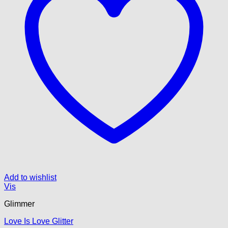
Add to wishlist
Vis
Glimmer
Love Is Love Glitter