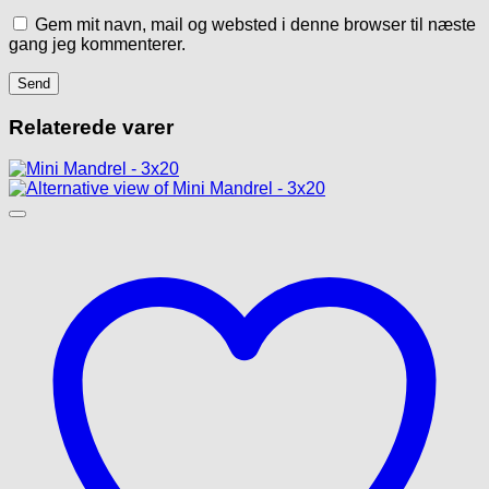
Gem mit navn, mail og websted i denne browser til næste
gang jeg kommenterer.
Relaterede varer