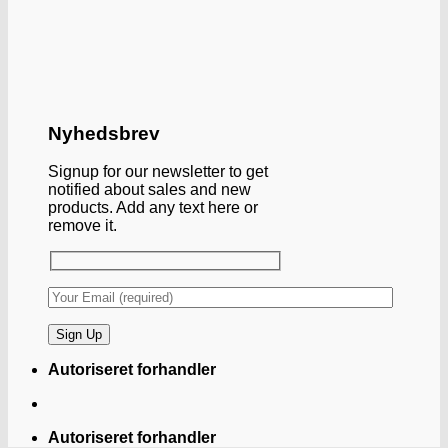
Nyhedsbrev
Signup for our newsletter to get
notified about sales and new
products. Add any text here or
remove it.
Autoriseret forhandler
Autoriseret forhandler