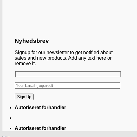
Nyhedsbrev
Signup for our newsletter to get notified about
sales and new products. Add any text here or
remove it.
Autoriseret forhandler
Autoriseret forhandler