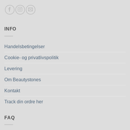
INFO
Handelsbetingelser
Cookie- og privatlivspolitik
Levering
Om Beautystones
Kontakt
Track din ordre her
FAQ