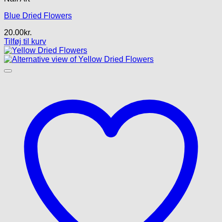
Blue Dried Flowers
20.00
kr.
Tilføj til kurv