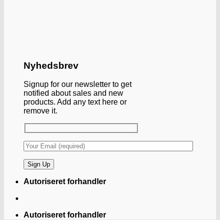
Nyhedsbrev
Signup for our newsletter to get
notified about sales and new
products. Add any text here or
remove it.
Autoriseret forhandler
Autoriseret forhandler