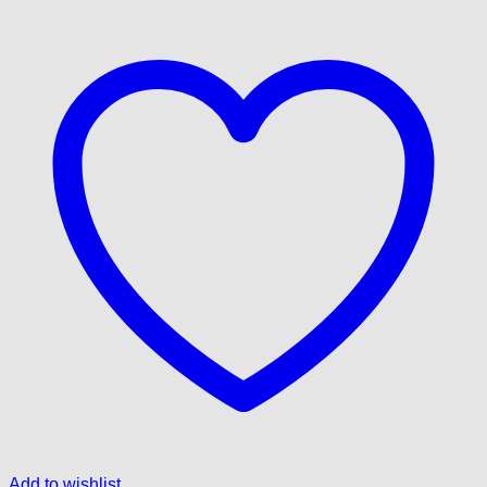
Add to wishlist