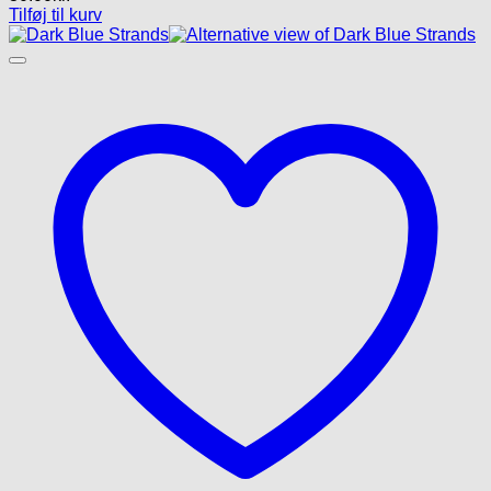
Tilføj til kurv