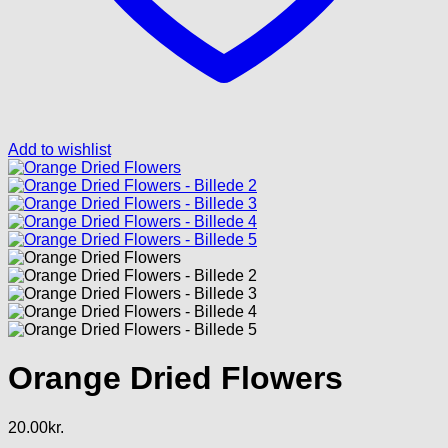
Add to wishlist
Orange Dried Flowers
20.00
kr.