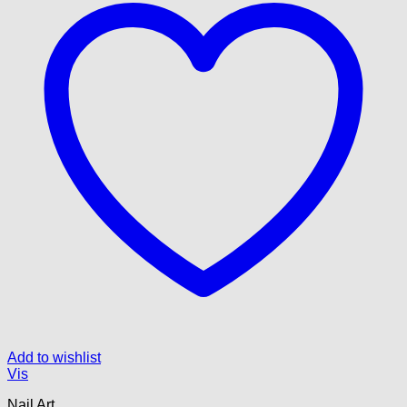
Add to wishlist
Vis
Nail Art