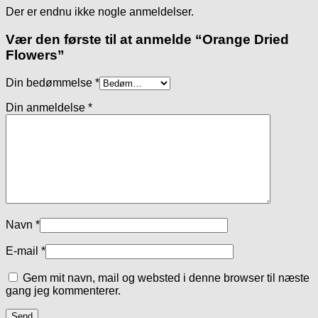
Der er endnu ikke nogle anmeldelser.
Vær den første til at anmelde “Orange Dried
Flowers”
Din bedømmelse
*
Din anmeldelse
*
Navn
*
E-mail
*
Gem mit navn, mail og websted i denne browser til næste
gang jeg kommenterer.