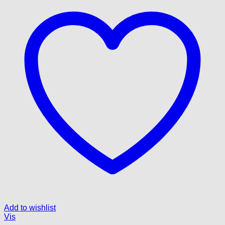
Add to wishlist
Vis