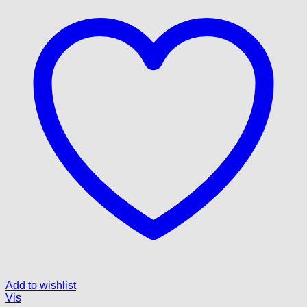
Add to wishlist
Vis