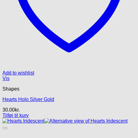
Add to wishlist
Vis
Shapes
Hearts Holo Silver Gold
30.00
kr.
Tilføj til kurv