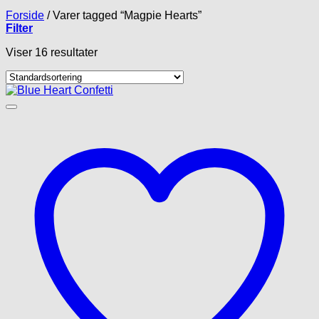
Forside
/
Varer tagged “Magpie Hearts”
Filter
Viser 16 resultater