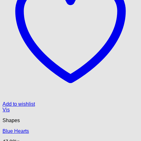
Add to wishlist
Vis
Shapes
Blue Hearts