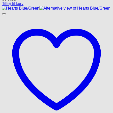
Tilføj til kurv