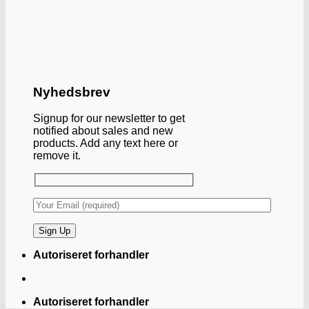
Nyhedsbrev
Signup for our newsletter to get
notified about sales and new
products. Add any text here or
remove it.
Autoriseret forhandler
Autoriseret forhandler