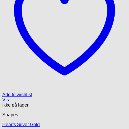
Add to wishlist
Vis
Ikke på lager
Shapes
Hearts Silver Gold