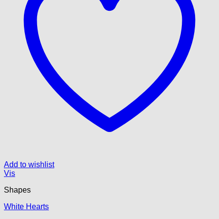
Add to wishlist
Vis
Shapes
White Hearts