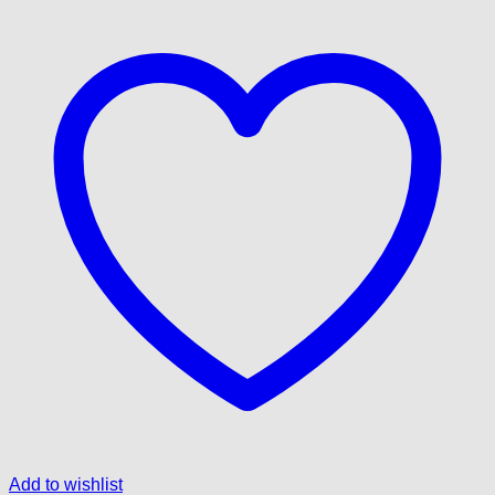
Add to wishlist