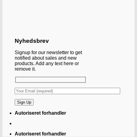
Nyhedsbrev
Signup for our newsletter to get
notified about sales and new
products. Add any text here or
remove it.
Autoriseret forhandler
Autoriseret forhandler