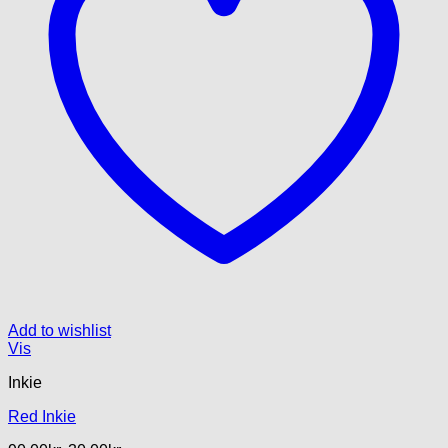
Add to wishlist
Vis
Inkie
Red Inkie