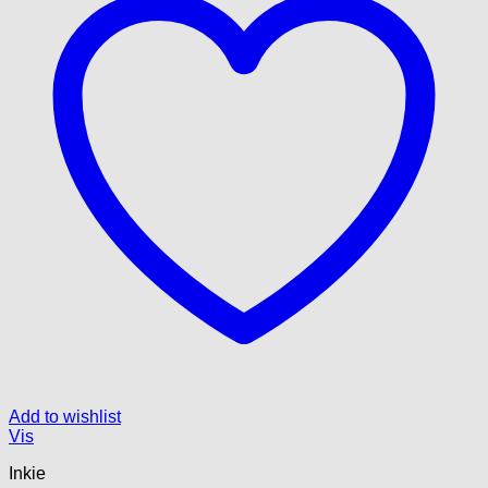
Add to wishlist
Vis
Inkie