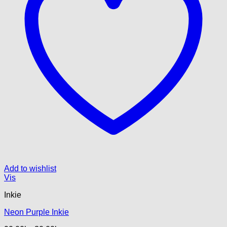
Add to wishlist
Vis
Inkie
Neon Purple Inkie