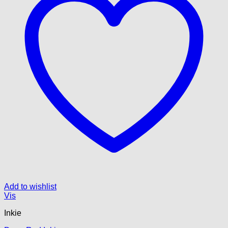
Add to wishlist
Vis
Inkie