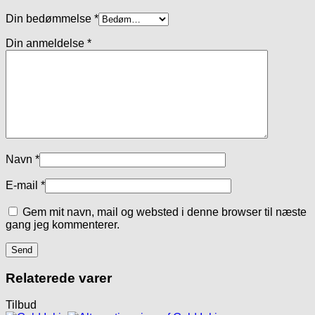
Din bedømmelse
*
Din anmeldelse
*
Navn
*
E-mail
*
Gem mit navn, mail og websted i denne browser til næste
gang jeg kommenterer.
Relaterede varer
Tilbud