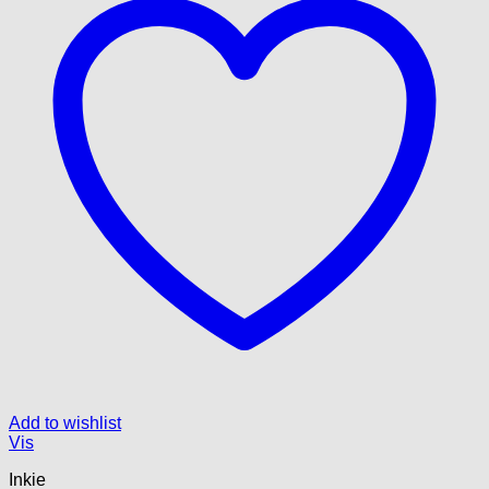
Add to wishlist
Vis
Inkie