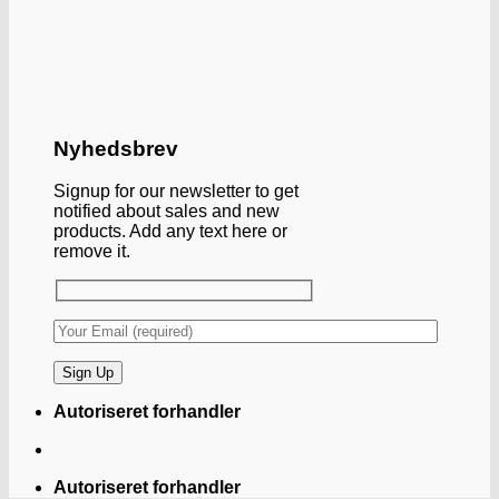
Nyhedsbrev
Signup for our newsletter to get
notified about sales and new
products. Add any text here or
remove it.
Autoriseret forhandler
Autoriseret forhandler