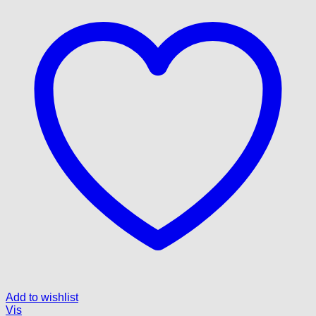
Add to wishlist
Vis