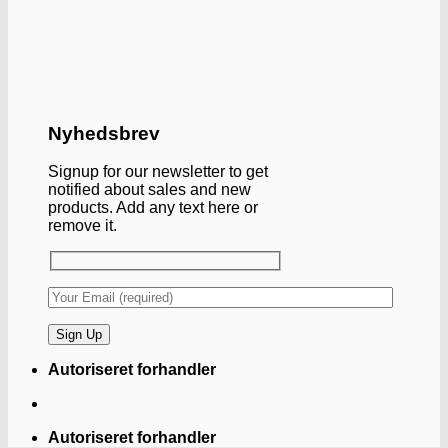
Nyhedsbrev
Signup for our newsletter to get
notified about sales and new
products. Add any text here or
remove it.
Autoriseret forhandler
Autoriseret forhandler