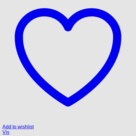
Add to wishlist
Vis