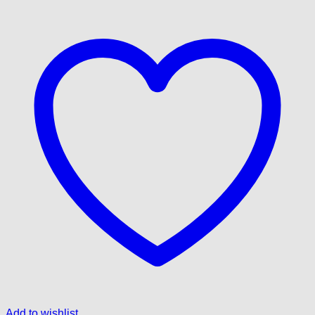
Add to wishlist