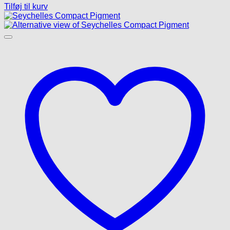
Tilføj til kurv