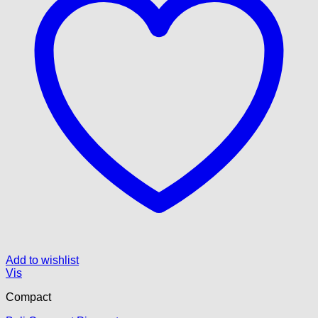
Add to wishlist
Vis
Compact