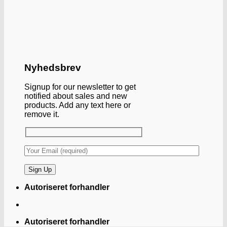
Nyhedsbrev
Signup for our newsletter to get
notified about sales and new
products. Add any text here or
remove it.
Autoriseret forhandler
Autoriseret forhandler