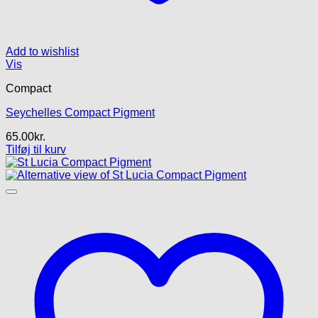
Add to wishlist
Vis
Compact
Seychelles Compact Pigment
65.00
kr.
Tilføj til kurv