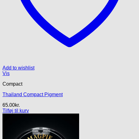
Add to wishlist
Vis
Compact
Thailand Compact Pigment
65.00
kr.
Tilføj til kurv