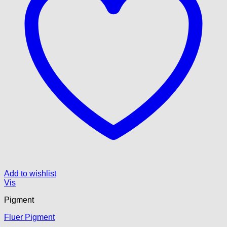
Add to wishlist
Vis
Pigment
Fluer Pigment