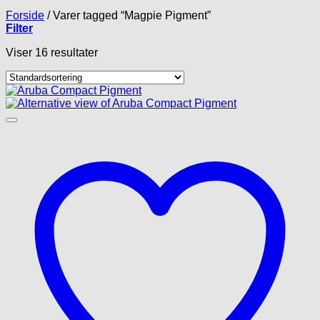
Forside
/
Varer tagged “Magpie Pigment”
Filter
Viser 16 resultater