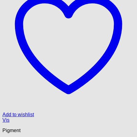
Add to wishlist
Vis
Pigment