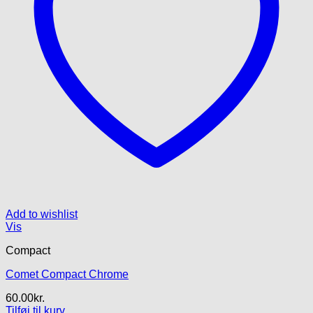
Add to wishlist
Vis
Compact
Comet Compact Chrome
60.00
kr.
Tilføj til kurv