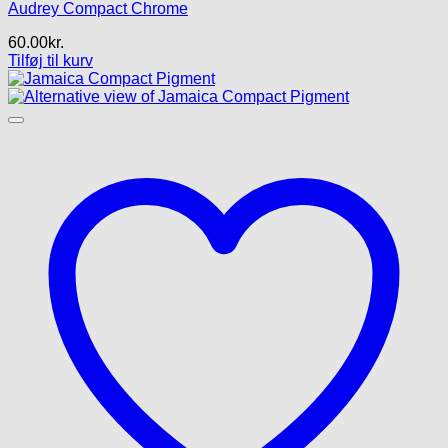
Audrey Compact Chrome
60.00
kr.
Tilføj til kurv