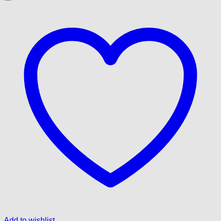
Add to wishlist