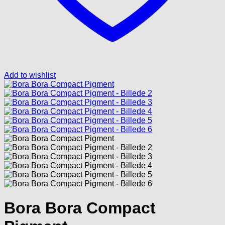
Add to wishlist
Bora Bora Compact