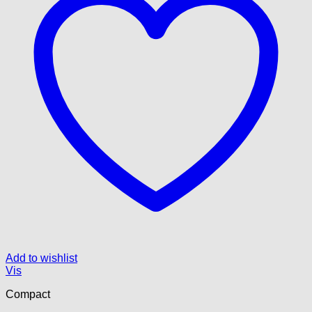
Add to wishlist
Vis
Compact