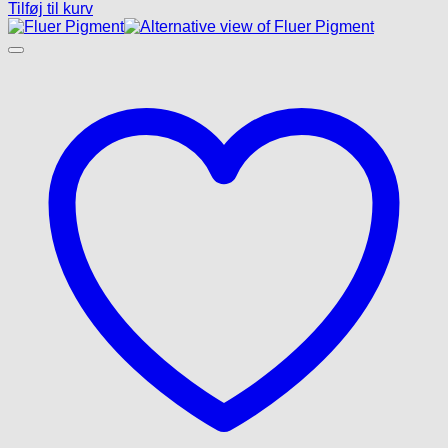
Tilføj til kurv