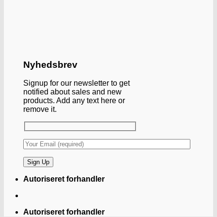
Nyhedsbrev
Signup for our newsletter to get
notified about sales and new
products. Add any text here or
remove it.
Autoriseret forhandler
Autoriseret forhandler