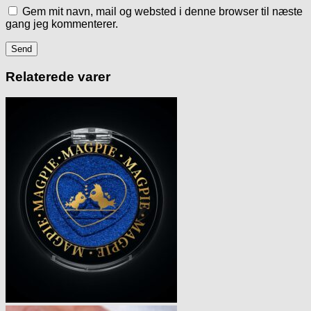
Gem mit navn, mail og websted i denne browser til næste
gang jeg kommenterer.
Relaterede varer