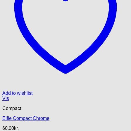
Add to wishlist
Vis
Compact
Elfie Compact Chrome
60.00
kr.