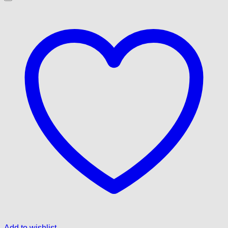
Add to wishlist