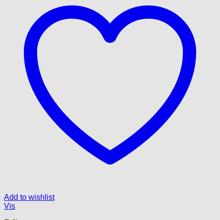
Add to wishlist
Vis