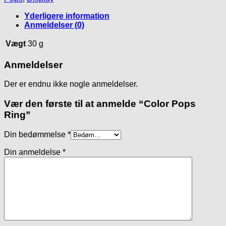
Yderligere information
Anmeldelser (0)
Vægt
30 g
Anmeldelser
Der er endnu ikke nogle anmeldelser.
Vær den første til at anmelde “Color Pops
Ring”
Din bedømmelse
*
Din anmeldelse
*