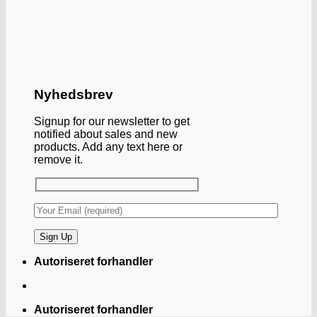
Nyhedsbrev
Signup for our newsletter to get
notified about sales and new
products. Add any text here or
remove it.
Autoriseret forhandler
Autoriseret forhandler