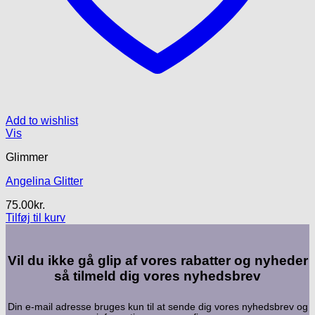
Add to wishlist
Vis
Glimmer
Angelina Glitter
75.00
kr.
Tilføj til kurv
Vil du ikke gå glip af vores rabatter og nyheder
så tilmeld dig vores nyhedsbrev
Din e-mail adresse bruges kun til at sende dig vores nyhedsbrev og