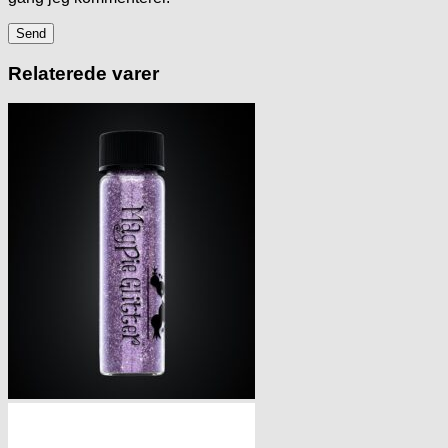
Relaterede varer