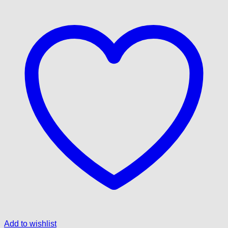
Add to wishlist