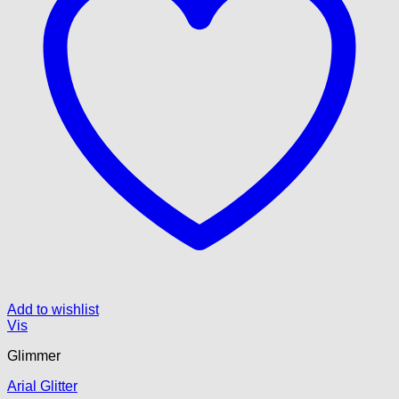
Add to wishlist
Vis
Glimmer
Arial Glitter