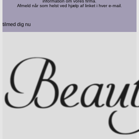
information om vores firma.
Afmeld når som helst ved hjælp af linket i hver e-mail.
tilmed dig nu