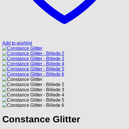
Add to wishlist
Constance Glitter