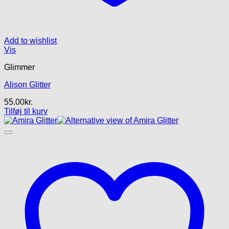
Add to wishlist
Vis
Glimmer
Alison Glitter
55.00
kr.
Tilføj til kurv