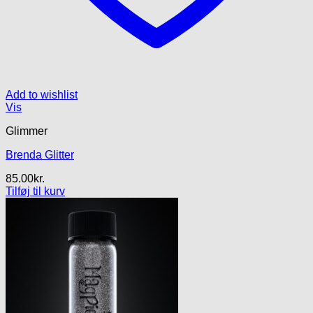
Add to wishlist
Vis
Glimmer
Brenda Glitter
85.00
kr.
Tilføj til kurv