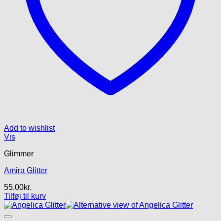
Add to wishlist
Vis
Glimmer
Amira Glitter
55.00
kr.
Tilføj til kurv