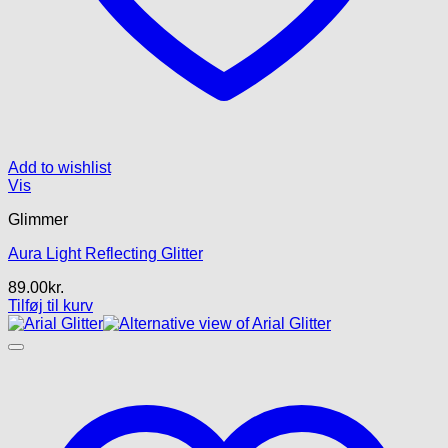
Add to wishlist
Vis
Glimmer
Aura Light Reflecting Glitter
89.00
kr.
Tilføj til kurv