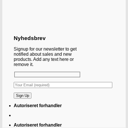
Nyhedsbrev
Signup for our newsletter to get
notified about sales and new
products. Add any text here or
remove it.
Autoriseret forhandler
Autoriseret forhandler