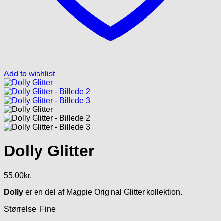
Add to wishlist
Dolly Glitter
55.00
kr.
Dolly
er en del af Magpie Original Glitter kollektion.
Størrelse: Fine