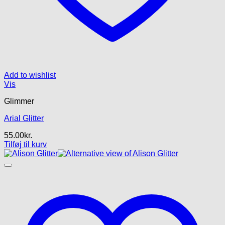
Add to wishlist
Vis
Glimmer
Arial Glitter
55.00
kr.
Tilføj til kurv