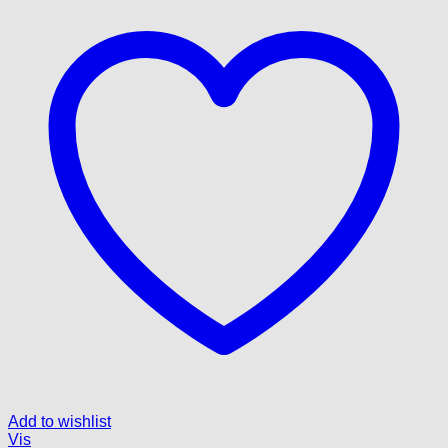
Add to wishlist
Vis