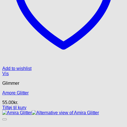
Add to wishlist
Vis
Glimmer
Amore Glitter
55.00
kr.
Tilføj til kurv