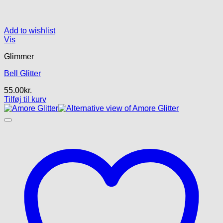
Add to wishlist
Vis
Glimmer
Bell Glitter
55.00
kr.
Tilføj til kurv