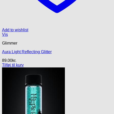
Add to wishlist
Vis
Glimmer
Aura Light Reflecting Glitter
89.00
kr.
Tilføj til kurv