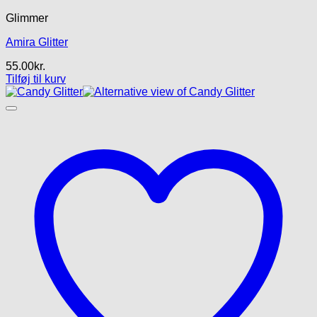
Glimmer
Amira Glitter
55.00
kr.
Tilføj til kurv