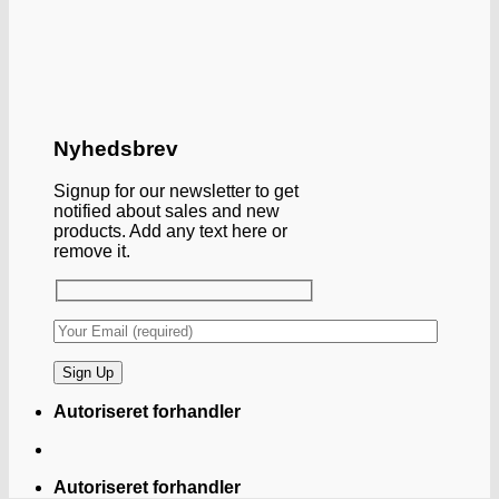
Nyhedsbrev
Signup for our newsletter to get
notified about sales and new
products. Add any text here or
remove it.
Autoriseret forhandler
Autoriseret forhandler