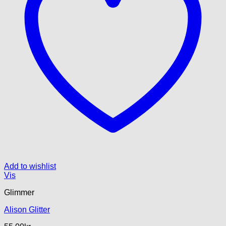
Add to wishlist
Vis
Glimmer
Alison Glitter